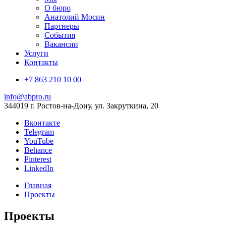
О бюро
Анатолий Мосин
Партнеры
События
Вакансии
Услуги
Контакты
+7 863 210 10 00
info@abpro.ru
344019 г. Ростов-на-Дону, ул. Закруткина, 20
Вконтакте
Telegram
YouTube
Behance
Pinterest
LinkedIn
Главная
Проекты
Проекты