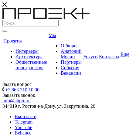
Мы
Проекты
О бюро
Интерьеры
Анатолий
Ещё
Архитектура
Мосин
Услуги
Контакты
Общественные
Партнеры
пространства
События
Вакансии
Задать вопрос
+7 863 210 10 00
Заказать звонок
info@abpro.ru
344019 г. Ростов-на-Дону, ул. Закруткина, 20
Вконтакте
Telegram
YouTube
Behance