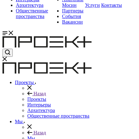
Архитектура
Мосин
Услуги
Контакты
Общественные
Партнеры
пространства
События
Вакансии
Проекты
Назад
Проекты
Интерьеры
Архитектура
Общественные пространства
Мы
Назад
Мы