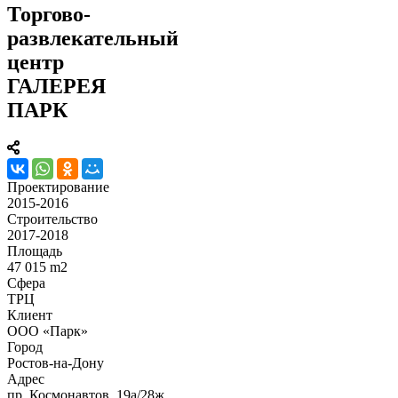
Торгово-
развлекательный
центр
ГАЛЕРЕЯ
ПАРК
Проектирование
2015-2016
Строительство
2017-2018
Площадь
47 015 m2
Сфера
ТРЦ
Клиент
ООО «Парк»
Город
Ростов-на-Дону
Адрес
пр. Космонавтов, 19а/28ж