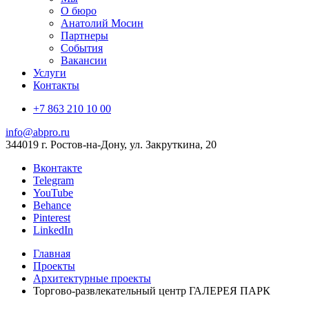
О бюро
Анатолий Мосин
Партнеры
События
Вакансии
Услуги
Контакты
+7 863 210 10 00
info@abpro.ru
344019 г. Ростов-на-Дону, ул. Закруткина, 20
Вконтакте
Telegram
YouTube
Behance
Pinterest
LinkedIn
Главная
Проекты
Архитектурные проекты
Торгово-развлекательный центр ГАЛЕРЕЯ ПАРК