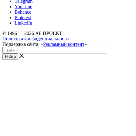
Telegram
YouTube
Behance
Pinterest
LinkedIn
© 1996 — 2026 АБ ПРОЕКТ
Политика конфиденциальности
Поддержка сайта: «
Рекламный контент
»
Найти