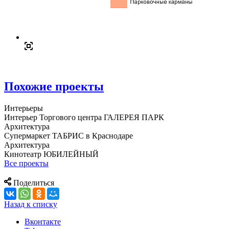
Похожие проекты
Интерьеры
Интерьер Торгового центра ГАЛЕРЕЯ ПАРК
Архитектура
Супермаркет ТАБРИС в Краснодаре
Архитектура
Кинотеатр ЮБИЛЕЙНЫЙ
Все проекты
Поделиться
Назад к списку
Вконтакте