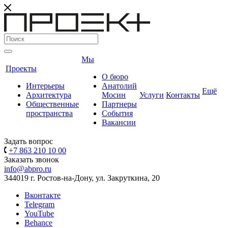
Мы
Проекты
О бюро
Интерьеры
Анатолий
Ещё
Архитектура
Мосин
Услуги
Контакты
Общественные
Партнеры
пространства
События
Вакансии
Задать вопрос
+7 863 210 10 00
Заказать звонок
info@abpro.ru
344019 г. Ростов-на-Дону, ул. Закруткина, 20
Вконтакте
Telegram
YouTube
Behance