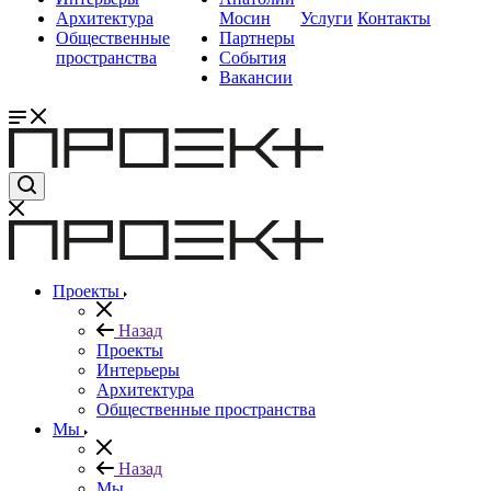
Архитектура
Мосин
Услуги
Контакты
Общественные
Партнеры
пространства
События
Вакансии
Проекты
Назад
Проекты
Интерьеры
Архитектура
Общественные пространства
Мы
Назад
Мы