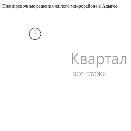
Планировочные решения жилого микрорайона в Адыгее