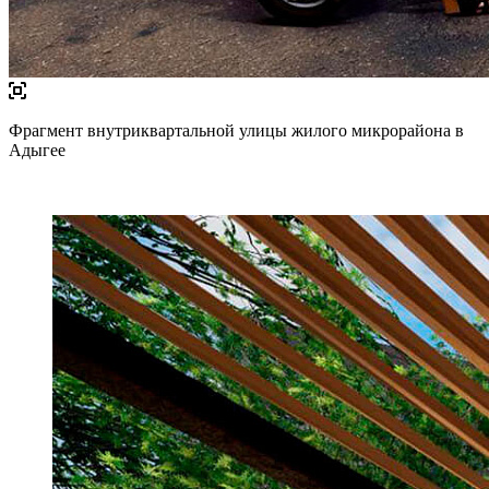
Фрагмент внутриквартальной улицы жилого микрорайона в
Адыгее