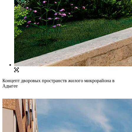
Концепт дворовых пространств жилого микрорайона в
Адыгее