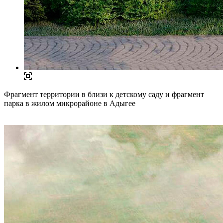
Фрагмент территории в близи к детскому саду и фрагмент
парка в жилом микрорайоне в Адыгее