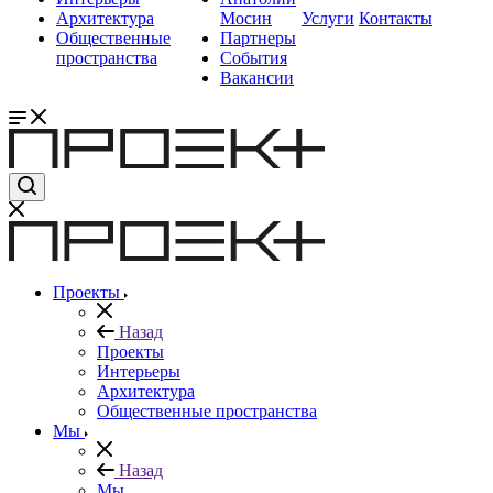
Архитектура
Мосин
Услуги
Контакты
Общественные
Партнеры
пространства
События
Вакансии
Проекты
Назад
Проекты
Интерьеры
Архитектура
Общественные пространства
Мы
Назад
Мы