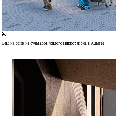
Вид на один из бульваров жилого микрорайона в Адыгее