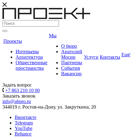
Мы
Проекты
О бюро
Интерьеры
Анатолий
Ещё
Архитектура
Мосин
Услуги
Контакты
Общественные
Партнеры
пространства
События
Вакансии
Задать вопрос
+7 863 210 10 00
Заказать звонок
info@abpro.ru
344019 г. Ростов-на-Дону, ул. Закруткина, 20
Вконтакте
Telegram
YouTube
Behance