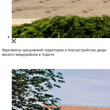
Фрагменты придомовой территории и благоустройства двора
жилого микрорайона в Адыгее