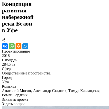
Концепция
развития
набережной
реки Белой
в Уфе
Проектирование
2018
Площадь
284,5 га
Сфера
Общественные пространства
Город
Уфа
Команда
Анатолий Мосин, Александр Стадник, Тимур Касландзия,
Роман Бердник
Заказать проект
Задать вопрос