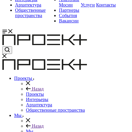
Архитектура
Мосин
Услуги
Контакты
Общественные
Партнеры
пространства
События
Вакансии
Проекты
Назад
Проекты
Интерьеры
Архитектура
Общественные пространства
Мы
Назад
Мы