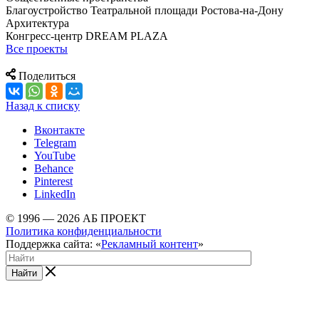
Благоустройство Театральной площади Ростова-на-Дону
Архитектура
Конгресс-центр DREAM PLAZA
Все проекты
Поделиться
Назад к списку
Вконтакте
Telegram
YouTube
Behance
Pinterest
LinkedIn
© 1996 — 2026 АБ ПРОЕКТ
Политика конфиденциальности
Поддержка сайта: «
Рекламный контент
»
Найти