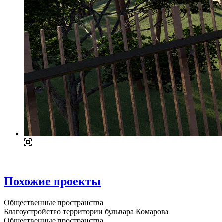
Похожие проекты
Общественные пространства
Благоустройство территории бульвара Комарова
Общественные пространства