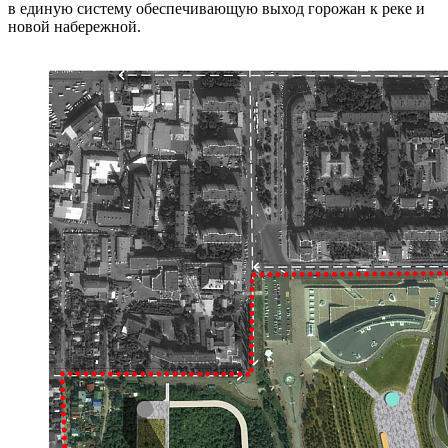
в единую систему обеспечивающую выход горожан к реке и
новой набережной.