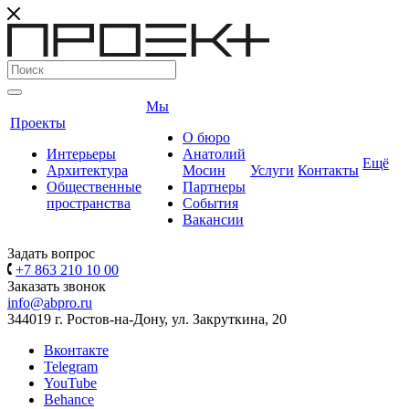
Мы
Проекты
О бюро
Интерьеры
Анатолий
Ещё
Архитектура
Мосин
Услуги
Контакты
Общественные
Партнеры
пространства
События
Вакансии
Задать вопрос
+7 863 210 10 00
Заказать звонок
info@abpro.ru
344019 г. Ростов-на-Дону, ул. Закруткина, 20
Вконтакте
Telegram
YouTube
Behance