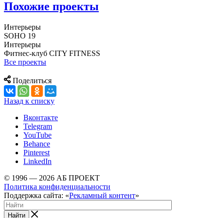
Похожие проекты
Интерьеры
SOHO 19
Интерьеры
Фитнес-клуб CITY FITNESS
Все проекты
Поделиться
Назад к списку
Вконтакте
Telegram
YouTube
Behance
Pinterest
LinkedIn
© 1996 — 2026 АБ ПРОЕКТ
Политика конфиденциальности
Поддержка сайта: «
Рекламный контент
»
Найти