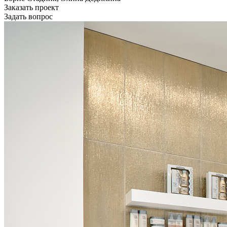
Заказать проект
Задать вопрос