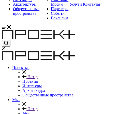
Архитектура
Мосин
Услуги
Контакты
Общественные
Партнеры
пространства
События
Вакансии
Проекты
Назад
Проекты
Интерьеры
Архитектура
Общественные пространства
Мы
Назад
Мы