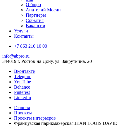
О бюро
Анатолий Мосин
Партнеры
События
Вакансии
Услуги
Контакты
+7 863 210 10 00
info@abpro.ru
344019 г. Ростов-на-Дону, ул. Закруткина, 20
Вконтакте
Telegram
YouTube
Behance
Pinterest
LinkedIn
Главная
Проекты
Проекты интерьеров
Французская парикмахерская JEAN LOUIS DAVID