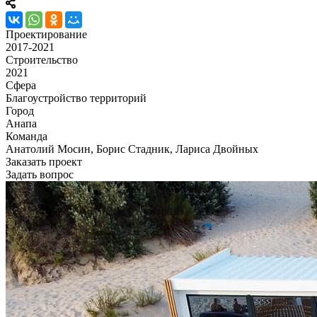
Проектирование
2017-2021
Строительство
2021
Сфера
Благоустройство территорий
Город
Анапа
Команда
Анатолий Мосин, Борис Стадник, Лариса Двойных
Заказать проект
Задать вопрос