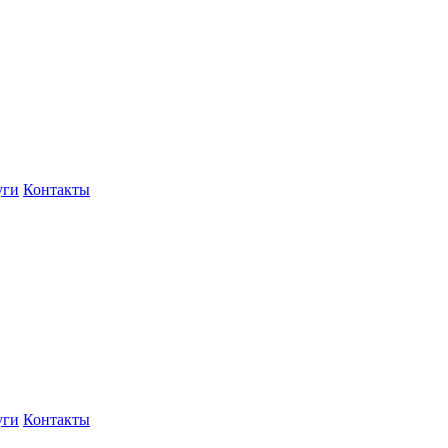
уги
Контакты
уги
Контакты