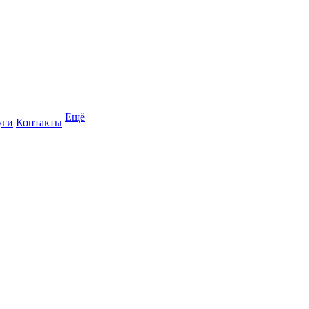
Ещё
уги
Контакты