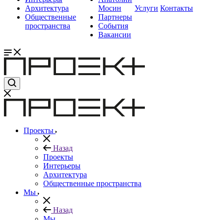
Архитектура
Мосин
Услуги
Контакты
Общественные
Партнеры
пространства
События
Вакансии
Проекты
Назад
Проекты
Интерьеры
Архитектура
Общественные пространства
Мы
Назад
Мы