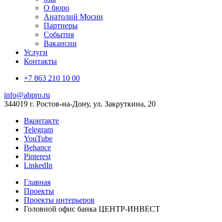
О бюро
Анатолий Мосин
Партнеры
События
Вакансии
Услуги
Контакты
+7 863 210 10 00
info@abpro.ru
344019 г. Ростов-на-Дону, ул. Закруткина, 20
Вконтакте
Telegram
YouTube
Behance
Pinterest
LinkedIn
Главная
Проекты
Проекты интерьеров
Головной офис банка ЦЕНТР-ИНВЕСТ