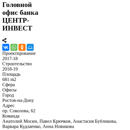
Головной
офис банка
ЦЕНТР-
ИНВЕСТ
Проектирование
2017-18
Строительство
2018-19
Площадь
681 m2
Сфера
Офисы
Город
Ростов-на-Дону
Адрес
пр. Соколова, 62
Команда
Анатолий Мосин, Павел Крючков, Анастасия Бубликова,
Варвара Кудлаенко, Анна Новикова