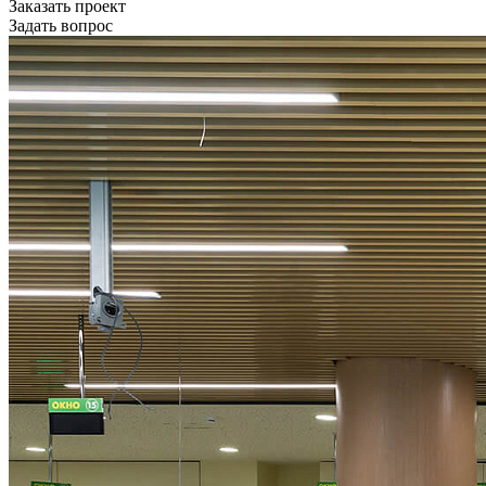
Заказать проект
Задать вопрос