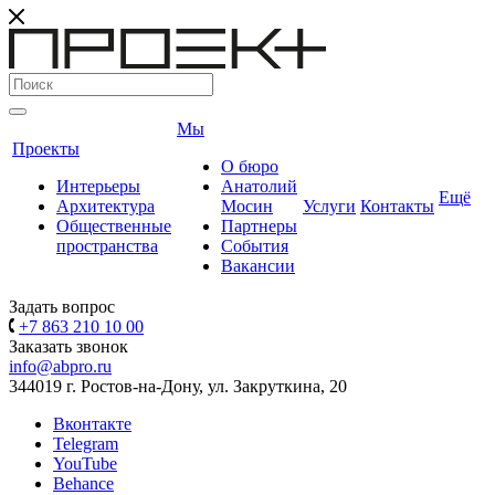
Мы
Проекты
О бюро
Интерьеры
Анатолий
Ещё
Архитектура
Мосин
Услуги
Контакты
Общественные
Партнеры
пространства
События
Вакансии
Задать вопрос
+7 863 210 10 00
Заказать звонок
info@abpro.ru
344019 г. Ростов-на-Дону, ул. Закруткина, 20
Вконтакте
Telegram
YouTube
Behance