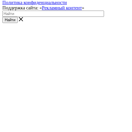
Политика конфиденциальности
Поддержка сайта: «
Рекламный контент
»
Найти