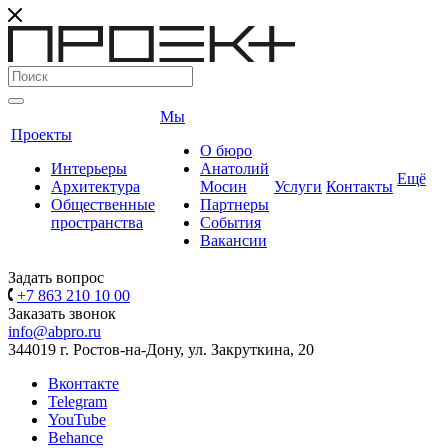
Мы
Проекты
О бюро
Интерьеры
Анатолий
Ещё
Архитектура
Мосин
Услуги
Контакты
Общественные
Партнеры
пространства
События
Вакансии
Задать вопрос
+7 863 210 10 00
Заказать звонок
info@abpro.ru
344019 г. Ростов-на-Дону, ул. Закруткина, 20
Вконтакте
Telegram
YouTube
Behance