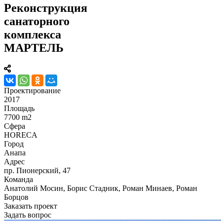
Реконструкция
санаторного
комплекса
МАРТЕЛЬ
Проектирование
2017
Площадь
7700 m2
Сфера
HORECA
Город
Анапа
Адрес
пр. Пионерский, 47
Команда
Анатолий Мосин, Борис Стадник, Роман Минаев, Роман
Борцов
Заказать проект
Задать вопрос