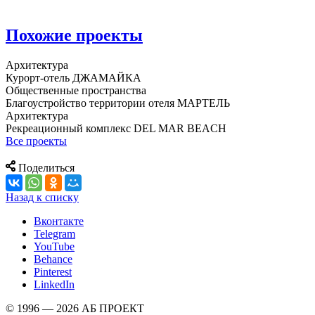
Похожие проекты
Архитектура
Курорт-отель ДЖАМАЙКА
Общественные пространства
Благоустройство территории отеля МАРТЕЛЬ
Архитектура
Рекреационный комплекс DEL MAR BEACH
Все проекты
Поделиться
Назад к списку
Вконтакте
Telegram
YouTube
Behance
Pinterest
LinkedIn
© 1996 — 2026 АБ ПРОЕКТ