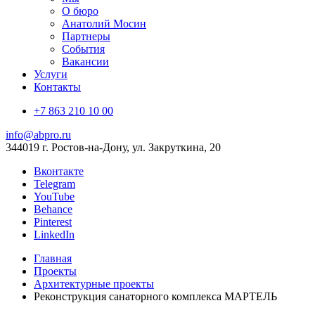
О бюро
Анатолий Мосин
Партнеры
События
Вакансии
Услуги
Контакты
+7 863 210 10 00
info@abpro.ru
344019 г. Ростов-на-Дону, ул. Закруткина, 20
Вконтакте
Telegram
YouTube
Behance
Pinterest
LinkedIn
Главная
Проекты
Архитектурные проекты
Реконструкция санаторного комплекса МАРТЕЛЬ