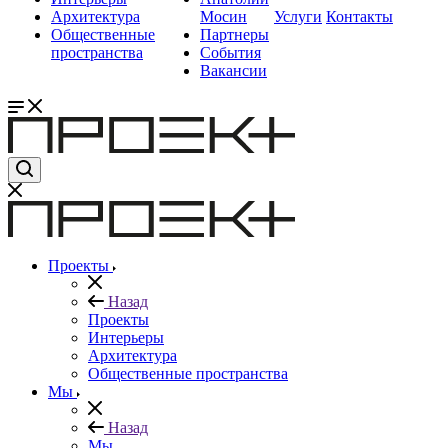
Архитектура
Мосин
Услуги
Контакты
Общественные
Партнеры
пространства
События
Вакансии
Проекты
Назад
Проекты
Интерьеры
Архитектура
Общественные пространства
Мы
Назад
Мы