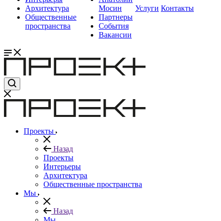
Архитектура
Мосин
Услуги
Контакты
Общественные
Партнеры
пространства
События
Вакансии
Проекты
Назад
Проекты
Интерьеры
Архитектура
Общественные пространства
Мы
Назад
Мы