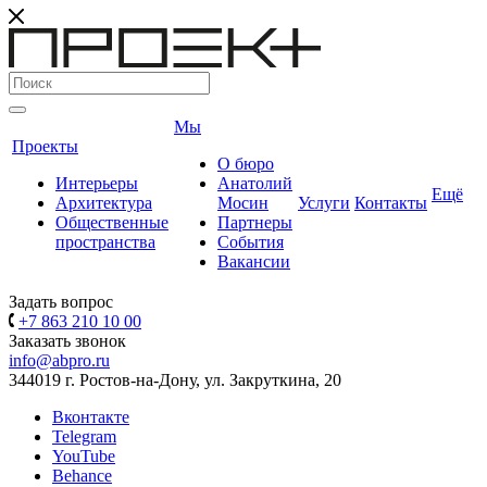
Мы
Проекты
О бюро
Интерьеры
Анатолий
Ещё
Архитектура
Мосин
Услуги
Контакты
Общественные
Партнеры
пространства
События
Вакансии
Задать вопрос
+7 863 210 10 00
Заказать звонок
info@abpro.ru
344019 г. Ростов-на-Дону, ул. Закруткина, 20
Вконтакте
Telegram
YouTube
Behance