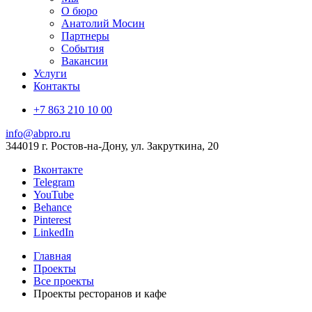
О бюро
Анатолий Мосин
Партнеры
События
Вакансии
Услуги
Контакты
+7 863 210 10 00
info@abpro.ru
344019 г. Ростов-на-Дону, ул. Закруткина, 20
Вконтакте
Telegram
YouTube
Behance
Pinterest
LinkedIn
Главная
Проекты
Все проекты
Проекты ресторанов и кафе