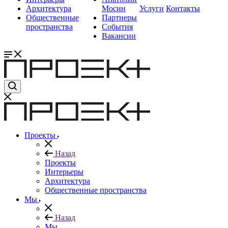
Архитектура
Мосин
Услуги
Контакты
Общественные
Партнеры
пространства
События
Вакансии
Проекты
Назад
Проекты
Интерьеры
Архитектура
Общественные пространства
Мы
Назад
Мы