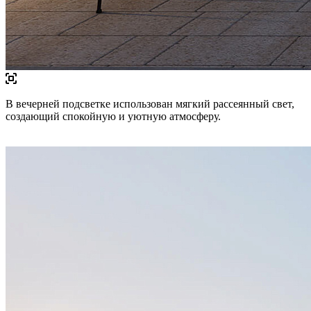
В вечерней подсветке использован мягкий рассеянный свет,
создающий спокойную и уютную атмосферу.