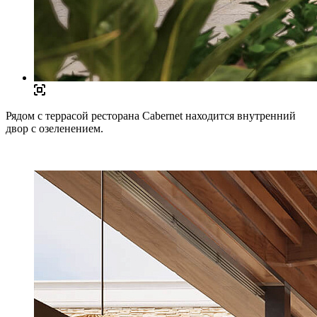
Рядом с террасой ресторана Cabernet находится внутренний
двор с озеленением.