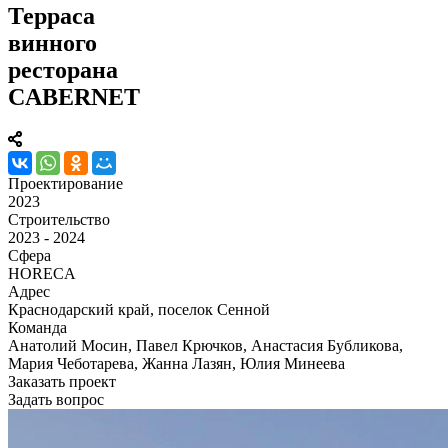
Терраса
винного
ресторана
CABERNET
Проектирование
2023
Строительство
2023 - 2024
Сфера
HORECA
Адрес
Краснодарский край, поселок Сенной
Команда
Анатолий Мосин, Павел Крючков, Анастасия Бубликова,
Мария Чеботарева, Жанна Лазян, Юлия Минеева
Заказать проект
Задать вопрос