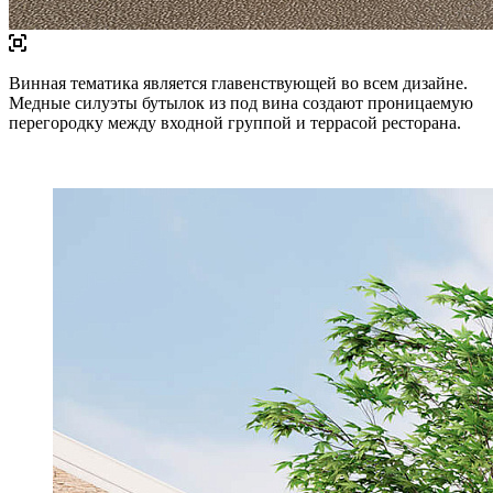
Винная тематика является главенствующей во всем дизайне.
Медные силуэты бутылок из под вина создают проницаемую
перегородку между входной группой и террасой ресторана.