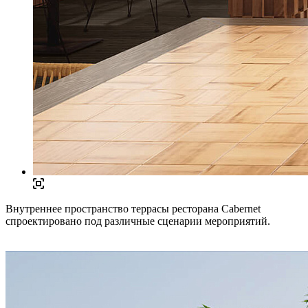
Внутреннее пространство террасы ресторана Cabernet
спроектировано под различные сценарии мероприятий.