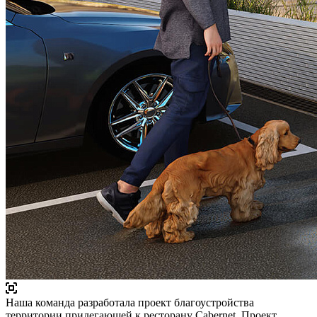
Наша команда разработала проект благоустройства
территории прилегающей к ресторану Cabernet. Проект