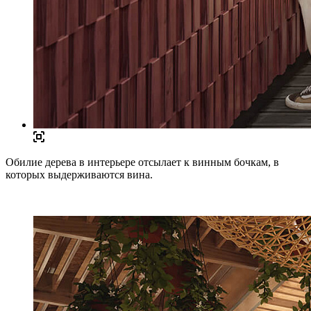
Обилие дерева в интерьере отсылает к винным бочкам, в
которых выдерживаются вина.