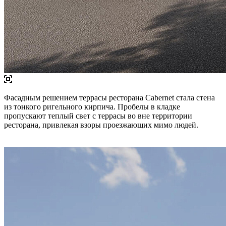
Фасадным решением террасы ресторана Cabernet стала стена
из тонкого ригельного кирпича. Пробелы в кладке
пропускают теплый свет с террасы во вне территории
ресторана, привлекая взоры проезжающих мимо людей.