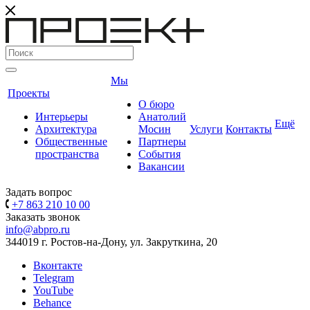
Мы
Проекты
О бюро
Интерьеры
Анатолий
Ещё
Архитектура
Мосин
Услуги
Контакты
Общественные
Партнеры
пространства
События
Вакансии
Задать вопрос
+7 863 210 10 00
Заказать звонок
info@abpro.ru
344019 г. Ростов-на-Дону, ул. Закруткина, 20
Вконтакте
Telegram
YouTube
Behance