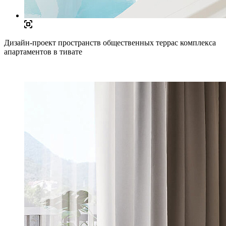
Дизайн-проект пространств общественных террас комплекса
апартаментов в тивате