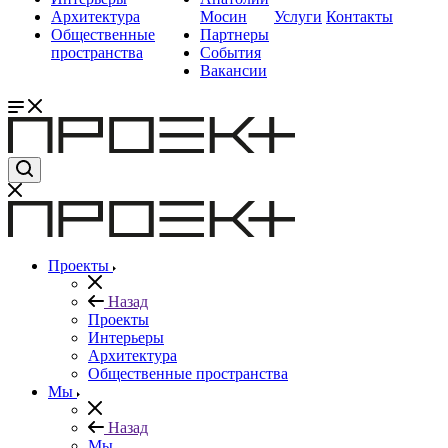
Архитектура
Мосин
Услуги
Контакты
Общественные
Партнеры
пространства
События
Вакансии
Проекты
Назад
Проекты
Интерьеры
Архитектура
Общественные пространства
Мы
Назад
Мы