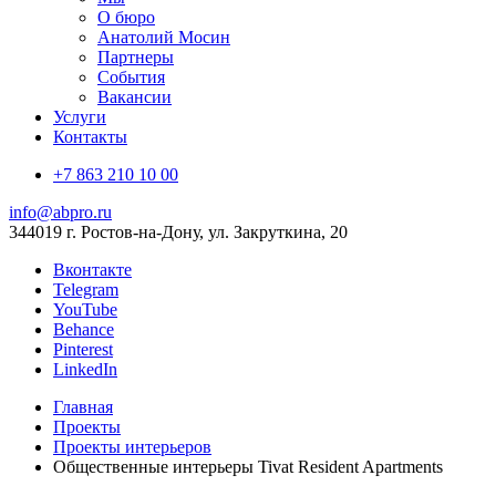
О бюро
Анатолий Мосин
Партнеры
События
Вакансии
Услуги
Контакты
+7 863 210 10 00
info@abpro.ru
344019 г. Ростов-на-Дону, ул. Закруткина, 20
Вконтакте
Telegram
YouTube
Behance
Pinterest
LinkedIn
Главная
Проекты
Проекты интерьеров
Общественные интерьеры Tivat Resident Apartments