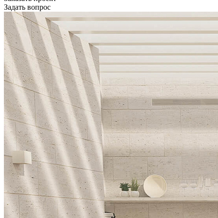
Задать вопрос