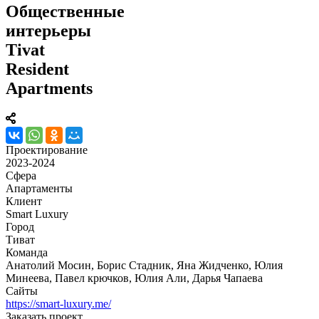
Общественные
интерьеры
Tivat
Resident
Apartments
Проектирование
2023-2024
Сфера
Апартаменты
Клиент
Smart Luxury
Город
Тиват
Команда
Анатолий Мосин, Борис Стадник, Яна Жидченко, Юлия
Минеева, Павел крючков, Юлия Али, Дарья Чапаева
Сайты
https://smart-luxury.me/
Заказать проект