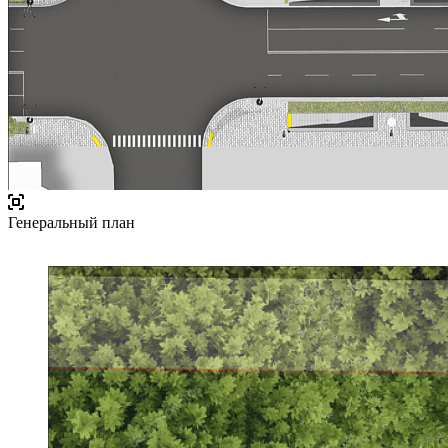
Генеральный план