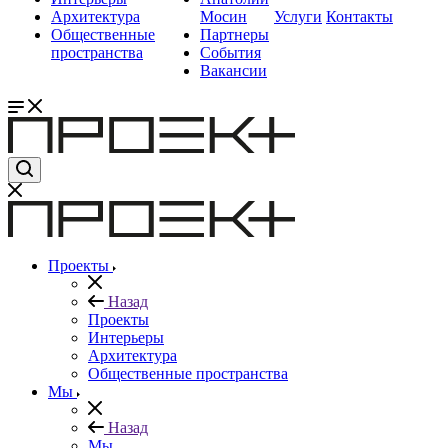
Архитектура
Мосин
Услуги
Контакты
Общественные
Партнеры
пространства
События
Вакансии
Проекты
Назад
Проекты
Интерьеры
Архитектура
Общественные пространства
Мы
Назад
Мы