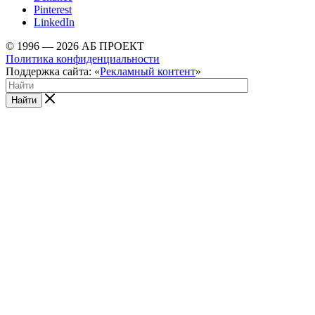
Pinterest
LinkedIn
© 1996 — 2026 АБ ПРОЕКТ
Политика конфиденциальности
Поддержка сайта: «
Рекламный контент
»
Найти