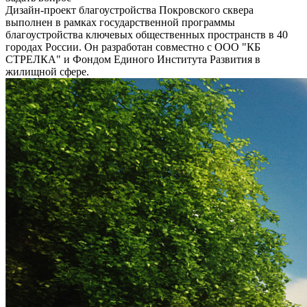
Дизайн-проект благоустройства Покровского сквера
выполнен в рамках государственной программы
благоустройства ключевых общественных пространств в 40
городах России. Он разработан совместно с ООО "КБ
СТРЕЛКА" и Фондом Единого Института Развития в
жилищной сфере.