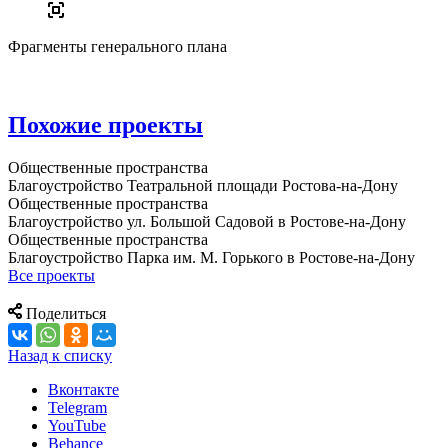
Фрагменты генерального плана
Похожие проекты
Общественные пространства
Благоустройство Театральной площади Ростова-на-Дону
Общественные пространства
Благоустройство ул. Большой Садовой в Ростове-на-Дону
Общественные пространства
Благоустройство Парка им. М. Горького в Ростове-на-Дону
Все проекты
Поделиться
Назад к списку
Вконтакте
Telegram
YouTube
Behance