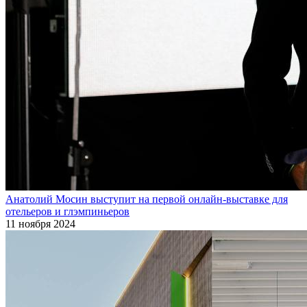
Анатолий Мосин выступит на первой онлайн-выставке для
отельеров и глэмпиньеров
11 ноября 2024