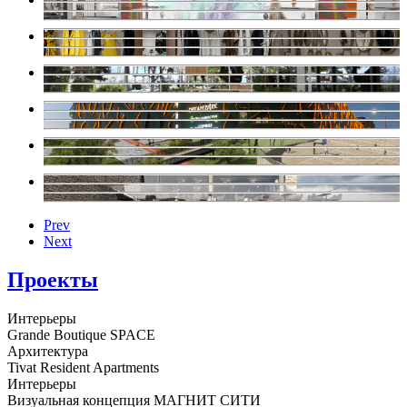
Prev
Next
Проекты
Интерьеры
Grande Boutique SPACE
Архитектура
Tivat Resident Apartments
Интерьеры
Визуальная концепция МАГНИТ СИТИ