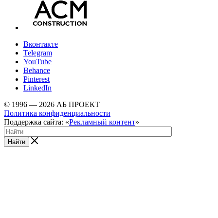
Вконтакте
Telegram
YouTube
Behance
Pinterest
LinkedIn
© 1996 — 2026 АБ ПРОЕКТ
Политика конфиденциальности
Поддержка сайта: «
Рекламный контент
»
Найти