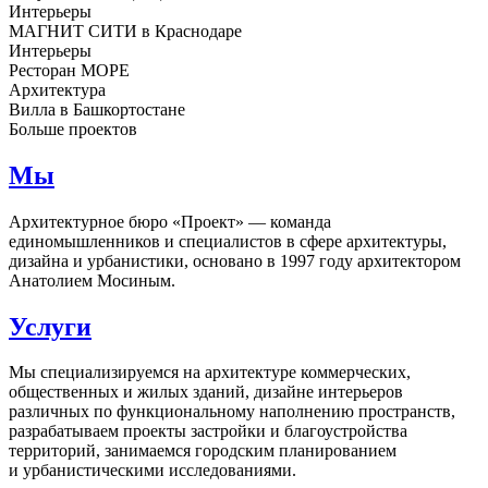
Интерьеры
МАГНИТ СИТИ в Краснодаре
Интерьеры
Ресторан МОРЕ
Архитектура
Вилла в Башкортостане
Больше проектов
Мы
Архитектурное бюро «Проект» — команда
единомышленников и специалистов в сфере архитектуры,
дизайна и урбанистики, основано в 1997 году архитектором
Анатолием Мосиным.
Услуги
Мы специализируемся на архитектуре коммерческих,
общественных и жилых зданий, дизайне интерьеров
различных по функциональному наполнению пространств,
разрабатываем проекты застройки и благоустройства
территорий, занимаемся городским планированием
и урбанистическими исследованиями.