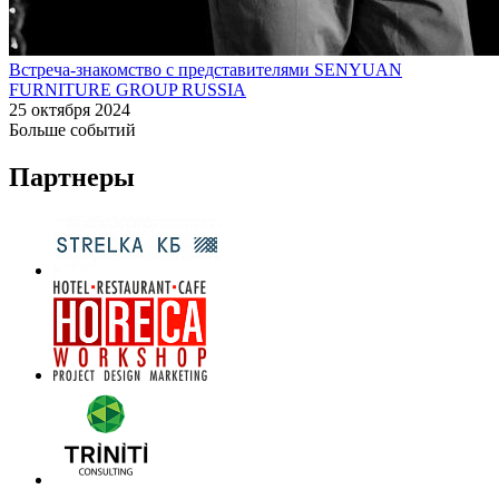
Встреча-знакомство с представителями SENYUAN
FURNITURE GROUP RUSSIA
25 октября 2024
Больше событий
Партнеры