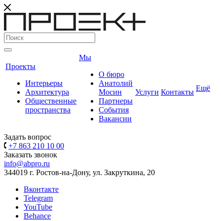
Мы
Проекты
О бюро
Интерьеры
Анатолий
Ещё
Архитектура
Мосин
Услуги
Контакты
Общественные
Партнеры
пространства
События
Вакансии
Задать вопрос
+7 863 210 10 00
Заказать звонок
info@abpro.ru
344019 г. Ростов-на-Дону, ул. Закруткина, 20
Вконтакте
Telegram
YouTube
Behance