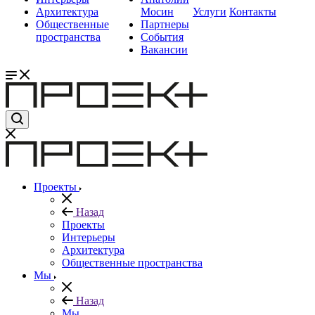
Архитектура
Мосин
Услуги
Контакты
Общественные
Партнеры
пространства
События
Вакансии
Проекты
Назад
Проекты
Интерьеры
Архитектура
Общественные пространства
Мы
Назад
Мы