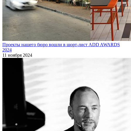
Проекты нашего бюро вошли в шорт-лист ADD AWARDS
2024
11 ноября 2024