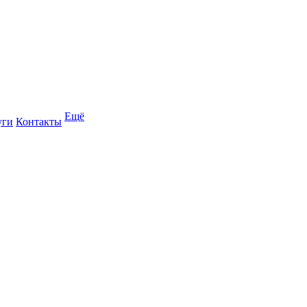
Ещё
уги
Контакты