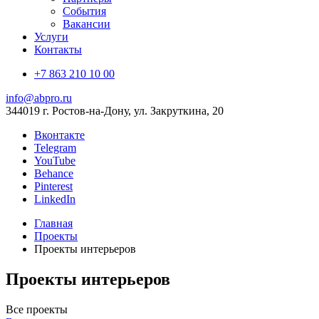
События
Вакансии
Услуги
Контакты
+7 863 210 10 00
info@abpro.ru
344019 г. Ростов-на-Дону, ул. Закруткина, 20
Вконтакте
Telegram
YouTube
Behance
Pinterest
LinkedIn
Главная
Проекты
Проекты интерьеров
Проекты интерьеров
Все проекты