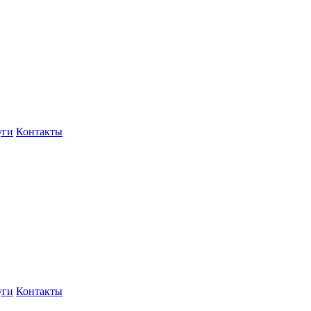
уги
Контакты
уги
Контакты