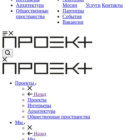
Архитектура
Мосин
Услуги
Контакты
Общественные
Партнеры
пространства
События
Вакансии
Проекты
Назад
Проекты
Интерьеры
Архитектура
Общественные пространства
Мы
Назад
Мы