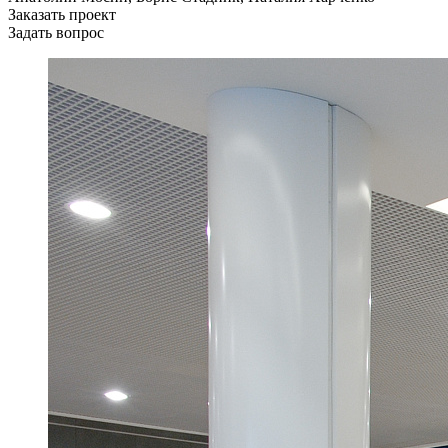
Заказать проект
Задать вопрос