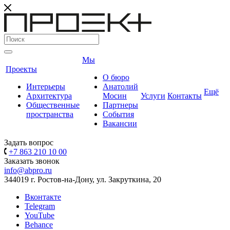
Мы
Проекты
О бюро
Интерьеры
Анатолий
Ещё
Архитектура
Мосин
Услуги
Контакты
Общественные
Партнеры
пространства
События
Вакансии
Задать вопрос
+7 863 210 10 00
Заказать звонок
info@abpro.ru
344019 г. Ростов-на-Дону, ул. Закруткина, 20
Вконтакте
Telegram
YouTube
Behance