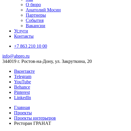
О бюро
Анатолий Мосин
Партнеры
События
Вакансии
Услуги
Контакты
+7 863 210 10 00
info@abpro.ru
344019 г. Ростов-на-Дону, ул. Закруткина, 20
Вконтакте
Telegram
YouTube
Behance
Pinterest
LinkedIn
Главная
Проекты
Проекты интерьеров
Ресторан ГРАНАТ