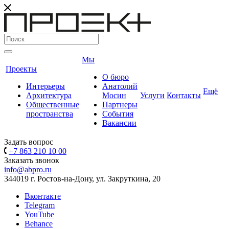
Мы
Проекты
О бюро
Интерьеры
Анатолий
Ещё
Архитектура
Мосин
Услуги
Контакты
Общественные
Партнеры
пространства
События
Вакансии
Задать вопрос
+7 863 210 10 00
Заказать звонок
info@abpro.ru
344019 г. Ростов-на-Дону, ул. Закруткина, 20
Вконтакте
Telegram
YouTube
Behance