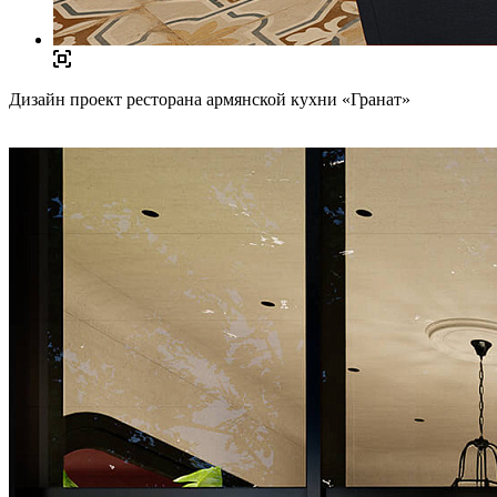
Дизайн проект ресторана армянской кухни «Гранат»