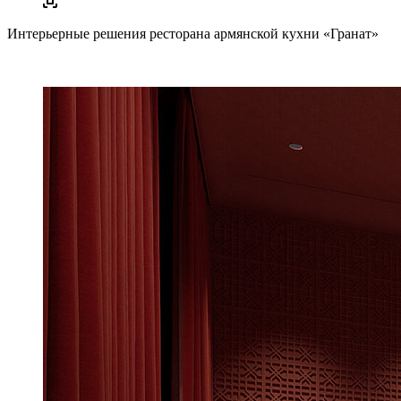
Интерьерные решения ресторана армянской кухни «Гранат»