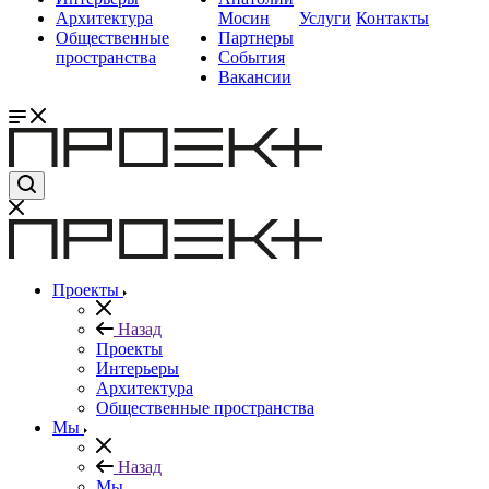
Архитектура
Мосин
Услуги
Контакты
Общественные
Партнеры
пространства
События
Вакансии
Проекты
Назад
Проекты
Интерьеры
Архитектура
Общественные пространства
Мы
Назад
Мы