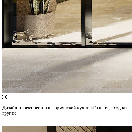
Дизайн проект ресторана армянской кухни «Гранат», входная
группа