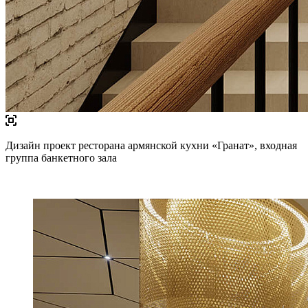
Дизайн проект ресторана армянской кухни «Гранат», входная
группа банкетного зала