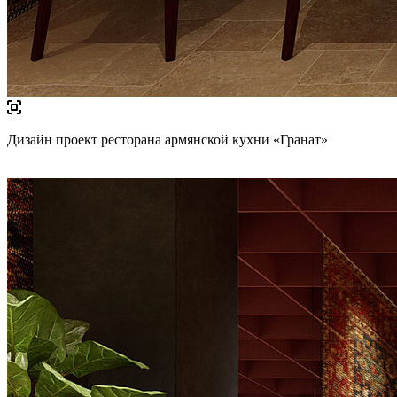
Дизайн проект ресторана армянской кухни «Гранат»