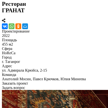
Ресторан
ГРАНАТ
Проектирование
2022
Площадь
455 м2
Сфера
HoReCa
Город
г. Таганрог
Адрес
ул. Адмирала Крюйса, 2-15
Команда
Анатолий Мосин, Павел Крючков, Юлия Минеева
Заказать проект
Задать вопрос