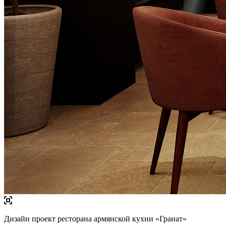
Дизайн проект ресторана армянской кухни «Гранат»