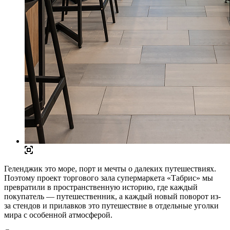
Геленджик это море, порт и мечты о далеких путешествиях.
Поэтому проект торгового зала супермаркета «Табрис» мы
превратили в пространственную историю, где каждый
покупатель — путешественник, а каждый новый поворот из-
за стендов и прилавков это путешествие в отдельные уголки
мира с особенной атмосферой.