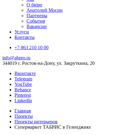
О бюро
Анатолий Мосин
Партнеры
События
Вакансии
Услуги
Контакты
+7 863 210 10 00
info@abpro.ru
344019 г. Ростов-на-Дону, ул. Закруткина, 20
Вконтакте
Telegram
YouTube
Behance
Pinterest
LinkedIn
Главная
Проекты
Проекты интерьеров
Супермаркет ТАБРИС в Геленджике