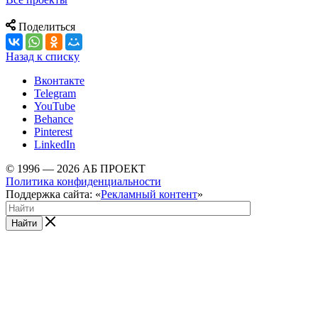
Поделиться
Назад к списку
Вконтакте
Telegram
YouTube
Behance
Pinterest
LinkedIn
© 1996 — 2026 АБ ПРОЕКТ
Политика конфиденциальности
Поддержка сайта: «
Рекламный контент
»
Найти