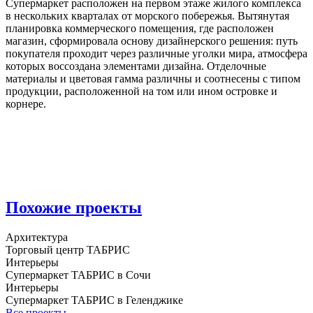
Супермаркет расположен на первом этаже жилого комплекса
в нескольких кварталах от морского побережья. Вытянутая
планировка коммерческого помещения, где расположен
магазин, сформировала основу дизайнерского решения: путь
покупателя проходит через различные уголки мира, атмосфера
которых воссоздана элементами дизайна. Отделочные
материалы и цветовая гамма различны и соотнесены с типом
продукции, расположенной на том или ином островке и
корнере.
Похожие проекты
Архитектура
Торговый центр ТАБРИС
Интерьеры
Супермаркет ТАБРИС в Сочи
Интерьеры
Супермаркет ТАБРИС в Геленджике
Все проекты