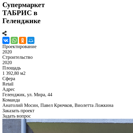
Супермаркет
ТАБРИС в
Геленджике
Проектирование
2020
Строительство
2020
Площадь
1 392,80 м2
Сфера
Retail
Адрес
Геленджик, ул. Мира, 44
Команда
Анатолий Мосин, Павел Крючков, Виолетта Ложкина
Заказать проект
Задать вопрос