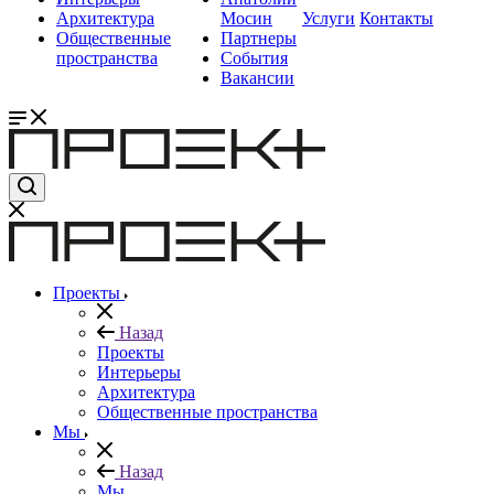
Архитектура
Мосин
Услуги
Контакты
Общественные
Партнеры
пространства
События
Вакансии
Проекты
Назад
Проекты
Интерьеры
Архитектура
Общественные пространства
Мы
Назад
Мы