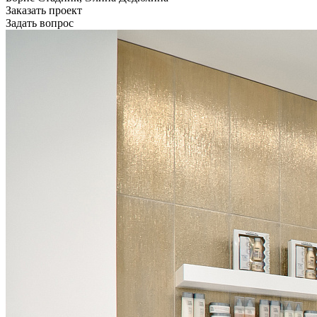
Заказать проект
Задать вопрос