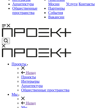
Архитектура
Мосин
Услуги
Контакты
Общественные
Партнеры
пространства
События
Вакансии
Проекты
Назад
Проекты
Интерьеры
Архитектура
Общественные пространства
Мы
Назад
Мы