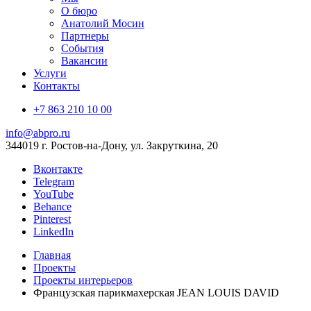
О бюро
Анатолий Мосин
Партнеры
События
Вакансии
Услуги
Контакты
+7 863 210 10 00
info@abpro.ru
344019 г. Ростов-на-Дону, ул. Закруткина, 20
Вконтакте
Telegram
YouTube
Behance
Pinterest
LinkedIn
Главная
Проекты
Проекты интерьеров
Французская парикмахерская JEAN LOUIS DAVID