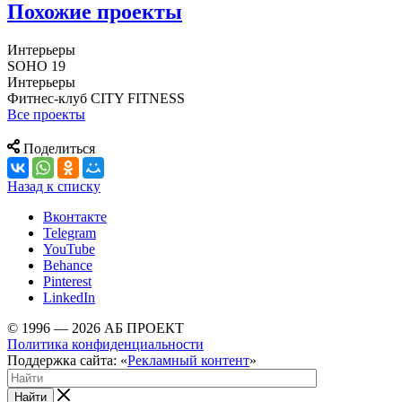
Похожие проекты
Интерьеры
SOHO 19
Интерьеры
Фитнес-клуб CITY FITNESS
Все проекты
Поделиться
Назад к списку
Вконтакте
Telegram
YouTube
Behance
Pinterest
LinkedIn
© 1996 — 2026 АБ ПРОЕКТ
Политика конфиденциальности
Поддержка сайта: «
Рекламный контент
»
Найти