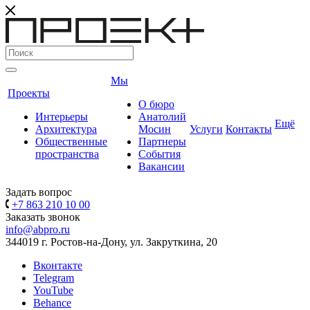
Мы
Проекты
О бюро
Интерьеры
Анатолий
Ещё
Архитектура
Мосин
Услуги
Контакты
Общественные
Партнеры
пространства
События
Вакансии
Задать вопрос
+7 863 210 10 00
Заказать звонок
info@abpro.ru
344019 г. Ростов-на-Дону, ул. Закруткина, 20
Вконтакте
Telegram
YouTube
Behance