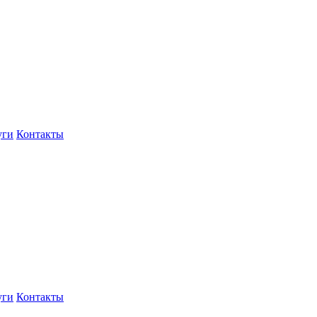
уги
Контакты
уги
Контакты