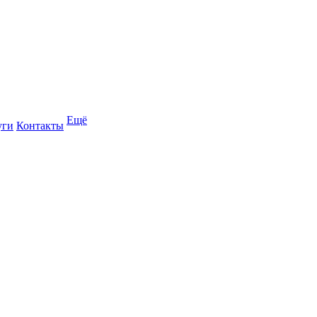
Ещё
уги
Контакты