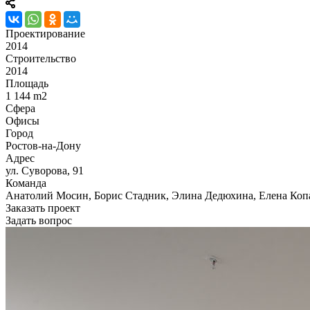
Проектирование
2014
Строительство
2014
Площадь
1 144 m2
Сфера
Офисы
Город
Ростов-на-Дону
Адрес
ул. Суворова, 91
Команда
Анатолий Мосин, Борис Стадник, Элина Дедюхина, Елена Коп
Заказать проект
Задать вопрос