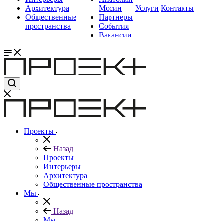
Архитектура
Мосин
Услуги
Контакты
Общественные
Партнеры
пространства
События
Вакансии
Проекты
Назад
Проекты
Интерьеры
Архитектура
Общественные пространства
Мы
Назад
Мы