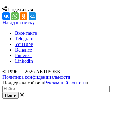
Поделиться
Назад к списку
Вконтакте
Telegram
YouTube
Behance
Pinterest
LinkedIn
© 1996 — 2026 АБ ПРОЕКТ
Политика конфиденциальности
Поддержка сайта: «
Рекламный контент
»
Найти