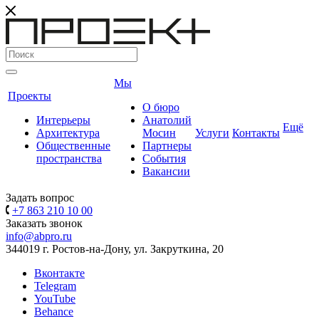
Мы
Проекты
О бюро
Интерьеры
Анатолий
Ещё
Архитектура
Мосин
Услуги
Контакты
Общественные
Партнеры
пространства
События
Вакансии
Задать вопрос
+7 863 210 10 00
Заказать звонок
info@abpro.ru
344019 г. Ростов-на-Дону, ул. Закруткина, 20
Вконтакте
Telegram
YouTube
Behance