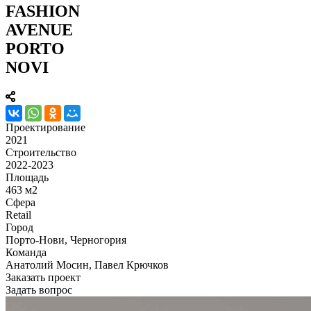
FASHION
AVENUE
PORTO
NOVI
Проектирование
2021
Строительство
2022-2023
Площадь
463 м2
Сфера
Retail
Город
Порто-Нови, Черногория
Команда
Анатолий Мосин, Павел Крючков
Заказать проект
Задать вопрос