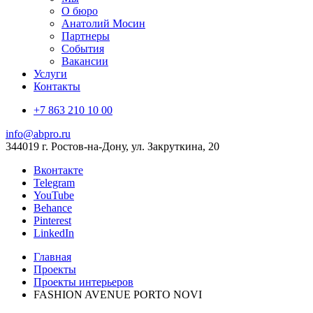
О бюро
Анатолий Мосин
Партнеры
События
Вакансии
Услуги
Контакты
+7 863 210 10 00
info@abpro.ru
344019 г. Ростов-на-Дону, ул. Закруткина, 20
Вконтакте
Telegram
YouTube
Behance
Pinterest
LinkedIn
Главная
Проекты
Проекты интерьеров
FASHION AVENUE PORTO NOVI