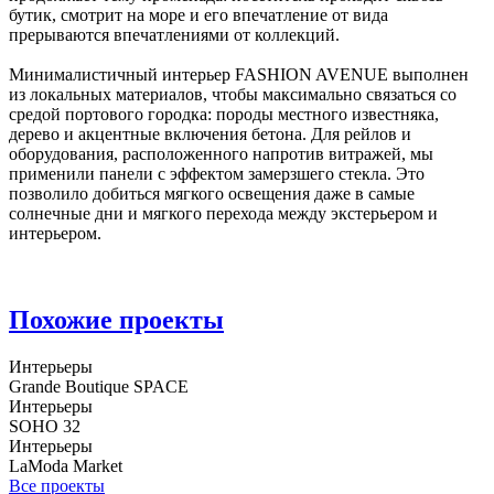
бутик, смотрит на море и его впечатление от вида
прерываются впечатлениями от коллекций.
Минималистичный интерьер FASHION AVENUE выполнен
из локальных материалов, чтобы максимально связаться со
средой портового городка: породы местного известняка,
дерево и акцентные включения бетона. Для рейлов и
оборудования, расположенного напротив витражей, мы
применили панели с эффектом замерзшего стекла. Это
позволило добиться мягкого освещения даже в самые
солнечные дни и мягкого перехода между экстерьером и
интерьером.
Похожие проекты
Интерьеры
Grande Boutique SPACE
Интерьеры
SOHO 32
Интерьеры
LaModa Market
Все проекты