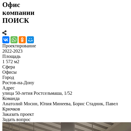
Офис
компании
ПОИСК
Проектирование
2022-2023
Площадь
1 572 м2
Сфера
Офисы
Город
Ростов-на-Дону
Адрес
улица 50-летия Ростсельмаша, 1/52
Команда
Анатолий Мосин, Юлия Минеева, Борис Стадник, Павел
Крючков
Заказать проект
Задать вопрос