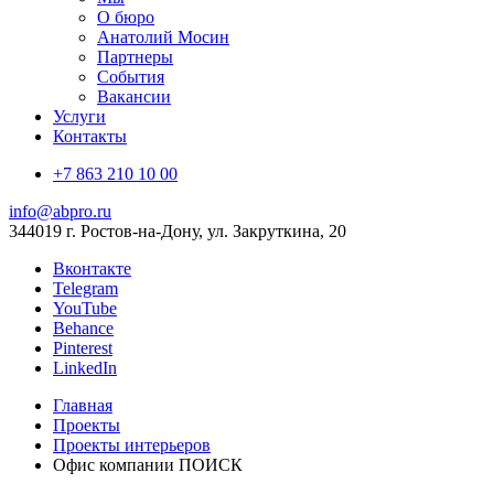
О бюро
Анатолий Мосин
Партнеры
События
Вакансии
Услуги
Контакты
+7 863 210 10 00
info@abpro.ru
344019 г. Ростов-на-Дону, ул. Закруткина, 20
Вконтакте
Telegram
YouTube
Behance
Pinterest
LinkedIn
Главная
Проекты
Проекты интерьеров
Офис компании ПОИСК