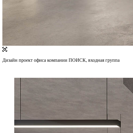
Дизайн проект офиса компании ПОИСК, входная группа