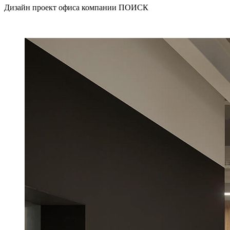
Дизайн проект офиса компании ПОИСК