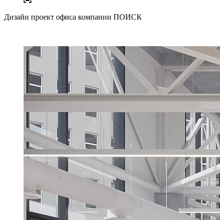
Дизайн проект офиса компании ПОИСК