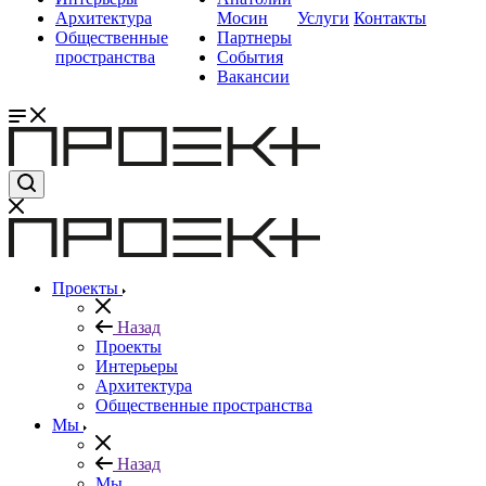
Архитектура
Мосин
Услуги
Контакты
Общественные
Партнеры
пространства
События
Вакансии
Проекты
Назад
Проекты
Интерьеры
Архитектура
Общественные пространства
Мы
Назад
Мы