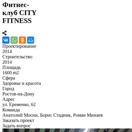
Фитнес-
клуб CITY
FITNESS
Проектирование
2014
Строительство
2014
Площадь
1600 m2
Сфера
Здоровье и красота
Город
Ростов-на-Дону
Адрес
ул. Еременко, 62
Команда
Анатолий Мосин, Борис Стадник, Роман Минаев
Заказать проект
Задать вопрос