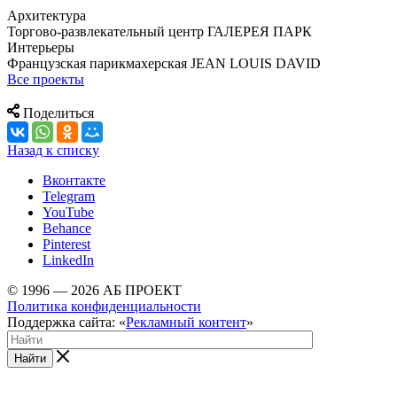
Архитектура
Торгово-развлекательный центр ГАЛЕРЕЯ ПАРК
Интерьеры
Французская парикмахерская JEAN LOUIS DAVID
Все проекты
Поделиться
Назад к списку
Вконтакте
Telegram
YouTube
Behance
Pinterest
LinkedIn
© 1996 — 2026 АБ ПРОЕКТ
Политика конфиденциальности
Поддержка сайта: «
Рекламный контент
»
Найти