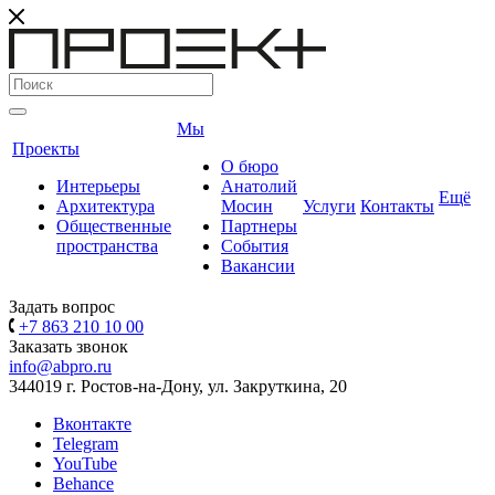
Мы
Проекты
О бюро
Интерьеры
Анатолий
Ещё
Архитектура
Мосин
Услуги
Контакты
Общественные
Партнеры
пространства
События
Вакансии
Задать вопрос
+7 863 210 10 00
Заказать звонок
info@abpro.ru
344019 г. Ростов-на-Дону, ул. Закруткина, 20
Вконтакте
Telegram
YouTube
Behance