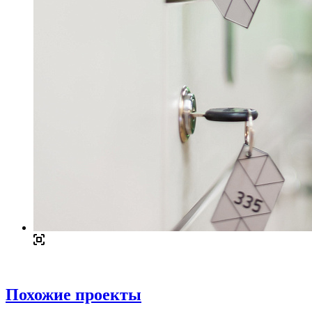
Похожие проекты