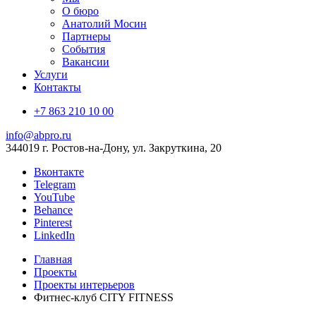
О бюро
Анатолий Мосин
Партнеры
События
Вакансии
Услуги
Контакты
+7 863 210 10 00
info@abpro.ru
344019 г. Ростов-на-Дону, ул. Закруткина, 20
Вконтакте
Telegram
YouTube
Behance
Pinterest
LinkedIn
Главная
Проекты
Проекты интерьеров
Фитнес-клуб CITY FITNESS