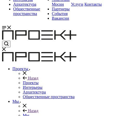
Архитектура
Мосин
Услуги
Контакты
Общественные
Партнеры
пространства
События
Вакансии
Проекты
Назад
Проекты
Интерьеры
Архитектура
Общественные пространства
Мы
Назад
Мы