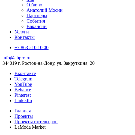
О бюро
Анатолий Мосин
Партнеры
События
Вакансии
Услуги
Контакты
+7 863 210 10 00
info@abpro.ru
344019 г. Ростов-на-Дону, ул. Закруткина, 20
Вконтакте
Telegram
YouTube
Behance
Pinterest
LinkedIn
Главная
Проекты
Проекты интерьеров
LaModa Market