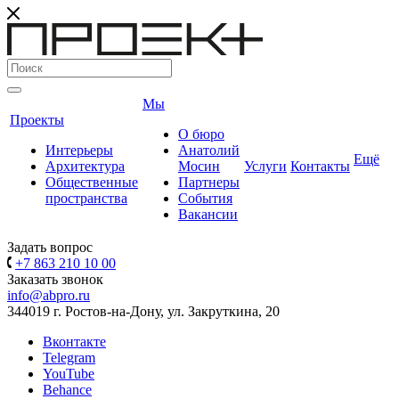
Мы
Проекты
О бюро
Интерьеры
Анатолий
Ещё
Архитектура
Мосин
Услуги
Контакты
Общественные
Партнеры
пространства
События
Вакансии
Задать вопрос
+7 863 210 10 00
Заказать звонок
info@abpro.ru
344019 г. Ростов-на-Дону, ул. Закруткина, 20
Вконтакте
Telegram
YouTube
Behance