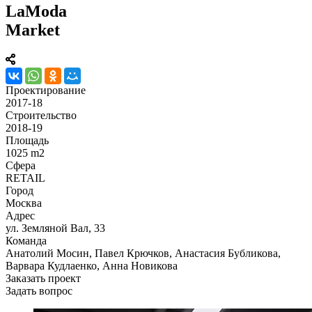
LaModa
Market
Проектирование
2017-18
Строительство
2018-19
Площадь
1025 m2
Сфера
RETAIL
Город
Москва
Адрес
ул. Земляной Вал, 33
Команда
Анатолий Мосин, Павел Крючков, Анастасия Бубликова,
Варвара Кудлаенко, Анна Новикова
Заказать проект
Задать вопрос