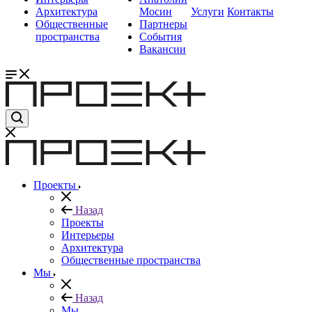
Архитектура
Мосин
Услуги
Контакты
Общественные
Партнеры
пространства
События
Вакансии
Проекты
Назад
Проекты
Интерьеры
Архитектура
Общественные пространства
Мы
Назад
Мы