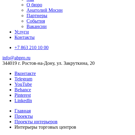
О бюро
Анатолий Мосин
Партнеры
События
Вакансии
Услуги
Контакты
+7 863 210 10 00
info@abpro.ru
344019 г. Ростов-на-Дону, ул. Закруткина, 20
Вконтакте
Telegram
YouTube
Behance
Pinterest
LinkedIn
Главная
Проекты
Проекты интерьеров
Интерьеры торговых центров