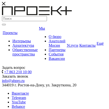
Мы
Проекты
О бюро
Интерьеры
Анатолий
Ещё
Архитектура
Мосин
Услуги
Контакты
Общественные
Партнеры
пространства
События
Вакансии
Задать вопрос
+7 863 210 10 00
Заказать звонок
info@abpro.ru
344019 г. Ростов-на-Дону, ул. Закруткина, 20
Вконтакте
Telegram
YouTube
Behance