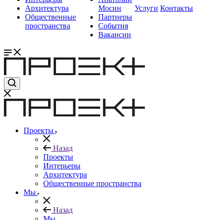
Архитектура
Мосин
Услуги
Контакты
Общественные
Партнеры
пространства
События
Вакансии
Проекты
Назад
Проекты
Интерьеры
Архитектура
Общественные пространства
Мы
Назад
Мы