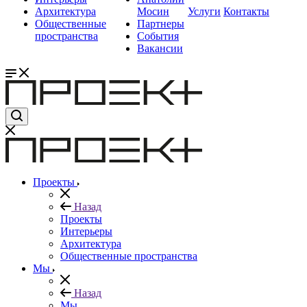
Архитектура
Мосин
Услуги
Контакты
Общественные
Партнеры
пространства
События
Вакансии
Проекты
Назад
Проекты
Интерьеры
Архитектура
Общественные пространства
Мы
Назад
Мы