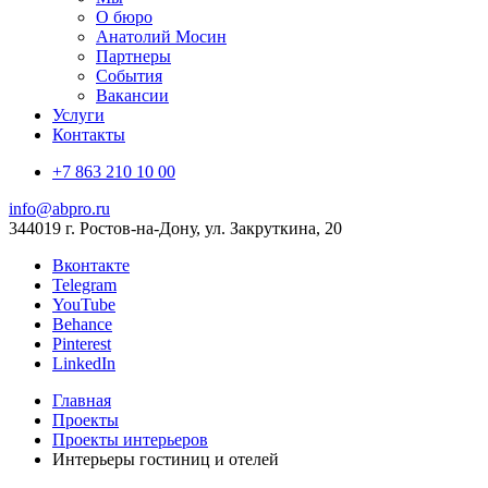
О бюро
Анатолий Мосин
Партнеры
События
Вакансии
Услуги
Контакты
+7 863 210 10 00
info@abpro.ru
344019 г. Ростов-на-Дону, ул. Закруткина, 20
Вконтакте
Telegram
YouTube
Behance
Pinterest
LinkedIn
Главная
Проекты
Проекты интерьеров
Интерьеры гостиниц и отелей