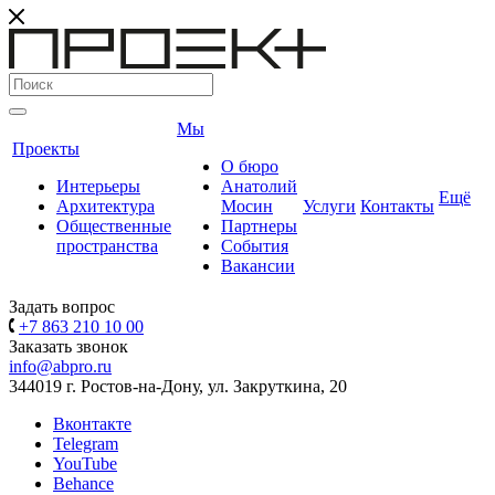
Мы
Проекты
О бюро
Интерьеры
Анатолий
Ещё
Архитектура
Мосин
Услуги
Контакты
Общественные
Партнеры
пространства
События
Вакансии
Задать вопрос
+7 863 210 10 00
Заказать звонок
info@abpro.ru
344019 г. Ростов-на-Дону, ул. Закруткина, 20
Вконтакте
Telegram
YouTube
Behance