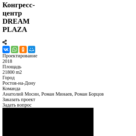
Конгресс-
центр
DREAM
PLAZA
Проектирование
2018
Площадь
21800 m2
Город
Ростов-на-Дону
Команда
Анатолий Мосин, Роман Минаев, Роман Борцов
Заказать проект
Задать вопрос