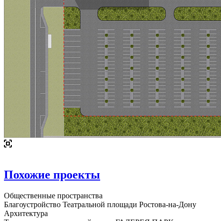
Похожие проекты
Общественные пространства
Благоустройство Театральной площади Ростова-на-Дону
Архитектура