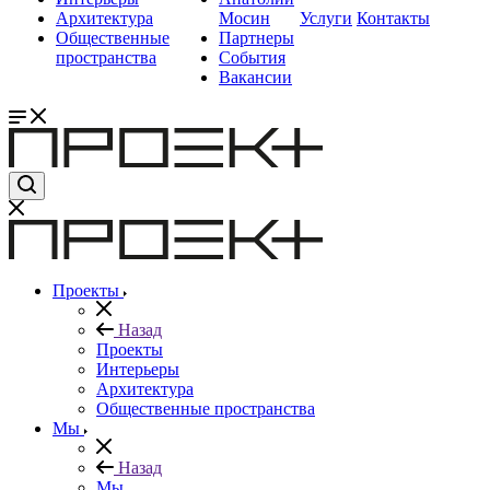
Архитектура
Мосин
Услуги
Контакты
Общественные
Партнеры
пространства
События
Вакансии
Проекты
Назад
Проекты
Интерьеры
Архитектура
Общественные пространства
Мы
Назад
Мы