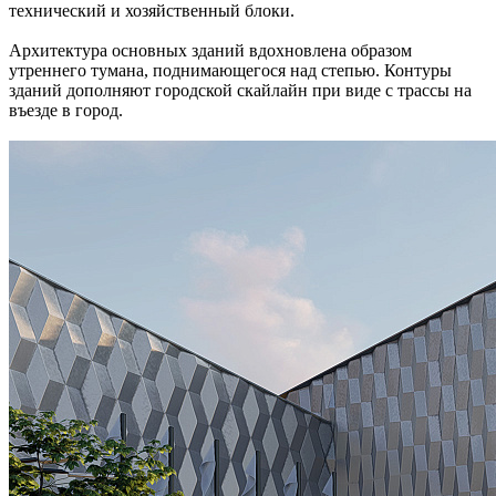
технический и хозяйственный блоки.
Архитектура основных зданий вдохновлена образом
утреннего тумана, поднимающегося над степью. Контуры
зданий дополняют городской скайлайн при виде с трассы на
въезде в город.