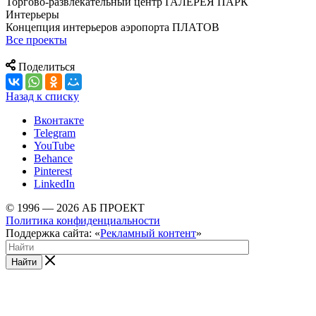
Торгово-развлекательный центр ГАЛЕРЕЯ ПАРК
Интерьеры
Концепция интерьеров аэропорта ПЛАТОВ
Все проекты
Поделиться
Назад к списку
Вконтакте
Telegram
YouTube
Behance
Pinterest
LinkedIn
© 1996 — 2026 АБ ПРОЕКТ
Политика конфиденциальности
Поддержка сайта: «
Рекламный контент
»
Найти