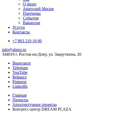
О бюро
Анатолий Мосин
Партнеры
События
Вакансии
Услуги
Контакты
+7 863 210 10 00
info@abpro.ru
344019 г. Ростов-на-Дону, ул. Закруткина, 20
Вконтакте
Telegram
YouTube
Behance
Pinterest
LinkedIn
Главная
Проекты
Архитектурные проекты
Конгресс-центр DREAM PLAZA