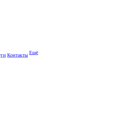
Ещё
уги
Контакты