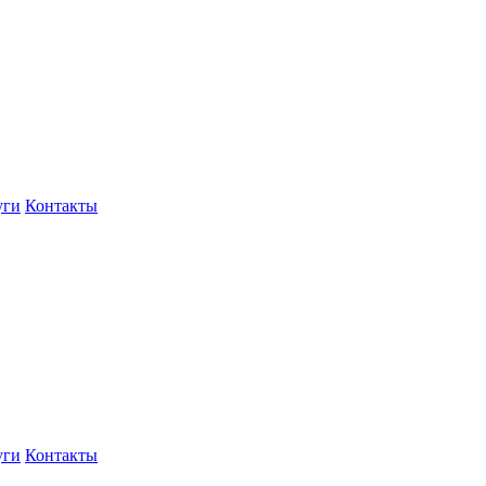
уги
Контакты
уги
Контакты