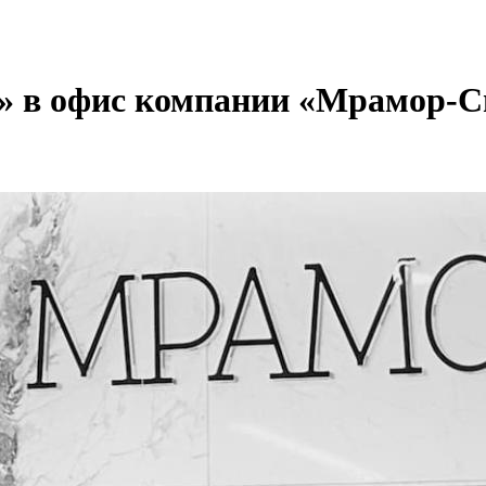
» в офис компании «Мрамор-С