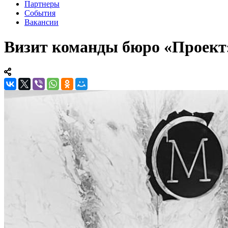
Партнеры
События
Вакансии
Визит команды бюро «Проект