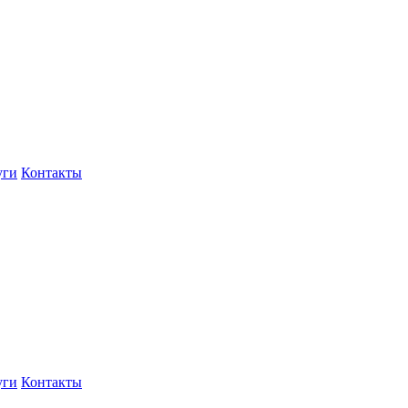
уги
Контакты
уги
Контакты