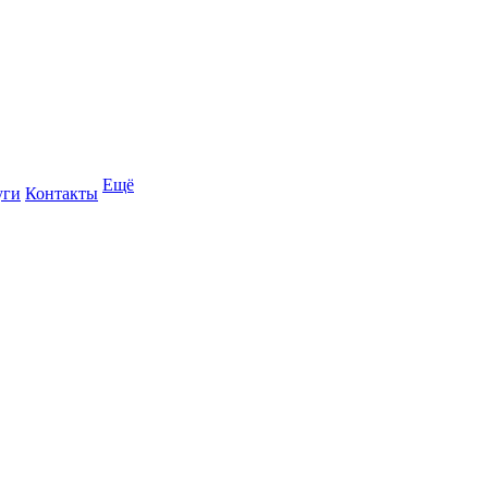
Ещё
уги
Контакты