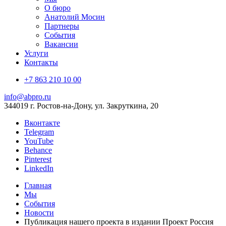
О бюро
Анатолий Мосин
Партнеры
События
Вакансии
Услуги
Контакты
+7 863 210 10 00
info@abpro.ru
344019 г. Ростов-на-Дону, ул. Закруткина, 20
Вконтакте
Telegram
YouTube
Behance
Pinterest
LinkedIn
Главная
Мы
События
Новости
Публикация нашего проекта в издании Проект Россия