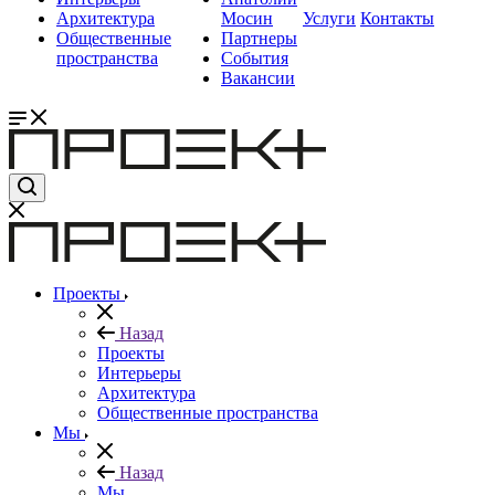
Архитектура
Мосин
Услуги
Контакты
Общественные
Партнеры
пространства
События
Вакансии
Проекты
Назад
Проекты
Интерьеры
Архитектура
Общественные пространства
Мы
Назад
Мы