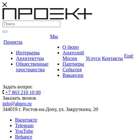
Мы
Проекты
О бюро
Интерьеры
Анатолий
Ещё
Архитектура
Мосин
Услуги
Контакты
Общественные
Партнеры
пространства
События
Вакансии
Задать вопрос
+7 863 210 10 00
Заказать звонок
info@abpro.ru
344019 г. Ростов-на-Дону, ул. Закруткина, 20
Вконтакте
Telegram
YouTube
Behance