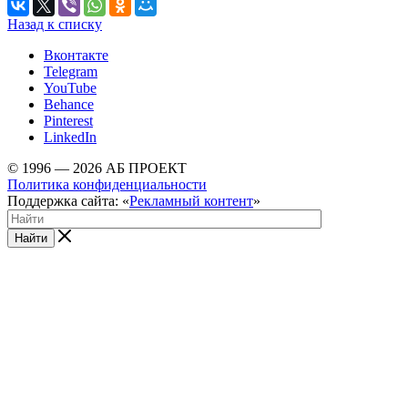
Назад к списку
Вконтакте
Telegram
YouTube
Behance
Pinterest
LinkedIn
© 1996 — 2026 АБ ПРОЕКТ
Политика конфиденциальности
Поддержка сайта: «
Рекламный контент
»
Найти