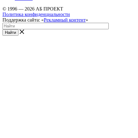
© 1996 — 2026 АБ ПРОЕКТ
Политика конфиденциальности
Поддержка сайта: «
Рекламный контент
»
Найти