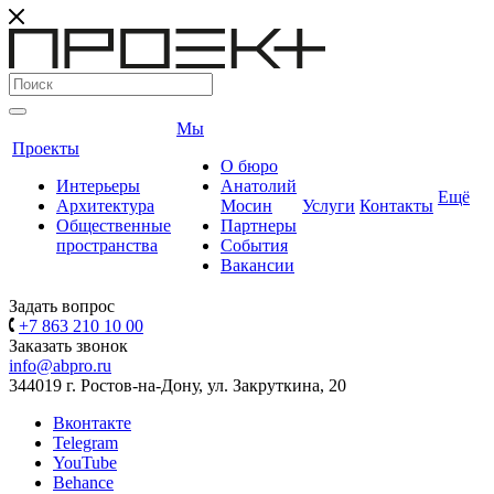
Мы
Проекты
О бюро
Интерьеры
Анатолий
Ещё
Архитектура
Мосин
Услуги
Контакты
Общественные
Партнеры
пространства
События
Вакансии
Задать вопрос
+7 863 210 10 00
Заказать звонок
info@abpro.ru
344019 г. Ростов-на-Дону, ул. Закруткина, 20
Вконтакте
Telegram
YouTube
Behance