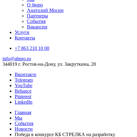
О бюро
Анатолий Мосин
Партнеры
События
Вакансии
Услуги
Контакты
+7 863 210 10 00
info@abpro.ru
344019 г. Ростов-на-Дону, ул. Закруткина, 20
Вконтакте
Telegram
YouTube
Behance
Pinterest
LinkedIn
Главная
Мы
События
Новости
Победа в конкурсе КБ СТРЕЛКА на разработку