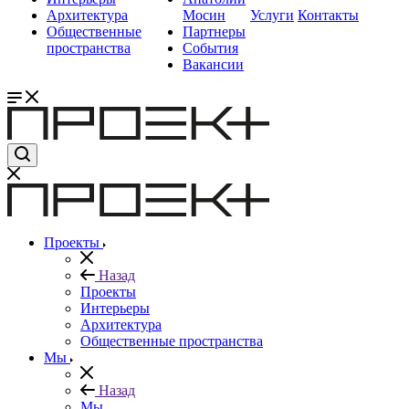
Архитектура
Мосин
Услуги
Контакты
Общественные
Партнеры
пространства
События
Вакансии
Проекты
Назад
Проекты
Интерьеры
Архитектура
Общественные пространства
Мы
Назад
Мы