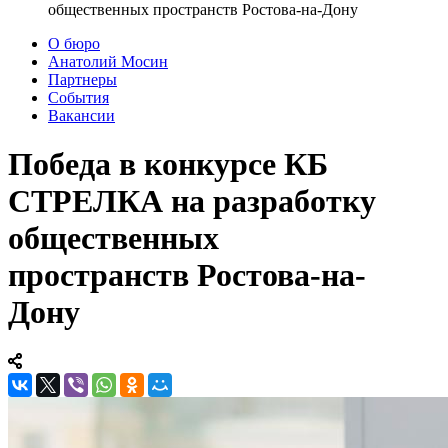
общественных пространств Ростова-на-Дону
О бюро
Анатолий Мосин
Партнеры
События
Вакансии
Победа в конкурсе КБ
СТРЕЛКА на разработку
общественных
пространств Ростова-на-
Дону