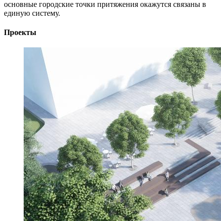
основные городские точки притяжения окажутся связаны в
единую систему.
Проекты