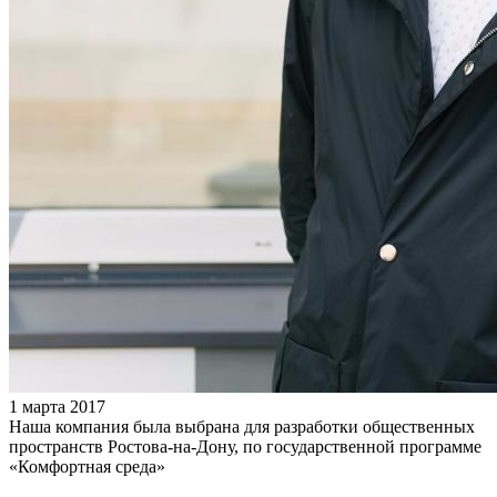
1 марта 2017
Наша компания была выбрана для разработки общественных
пространств Ростова-на-Дону, по государственной программе
«Комфортная среда»