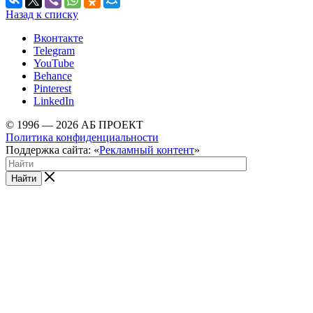
Назад к списку
Вконтакте
Telegram
YouTube
Behance
Pinterest
LinkedIn
© 1996 — 2026 АБ ПРОЕКТ
Политика конфиденциальности
Поддержка сайта: «
Рекламный контент
»
Найти