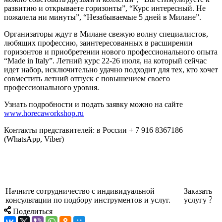
развитию и открываете горизонты”, “Курс интересный. Не
пожалела ни минуты”, “Незабываемые 5 дней в Милане”.
Организаторы ждут в Милане свежую волну специалистов,
любящих профессию, заинтересованных в расширении
горизонтов и приобретении нового профессионального опыта
“Made in Italy”. Летний курс 22-26 июля, на который сейчас
идет набор, исключительно удачно подходит для тех, кто хочет
совместить летний отпуск с повышением своего
профессионального уровня.
Узнать подробности и подать заявку можно на сайте
www.horecaworkshop.ru
Контакты представителей: в России + 7 916 8367186
(WhatsApp, Viber)
Начните сотрудничество с индивидуальной
Заказать
консультации по подбору инструментов и услуг.
услугу
Поделиться