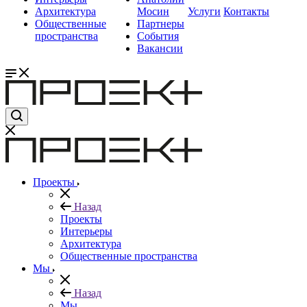
Архитектура
Мосин
Услуги
Контакты
Общественные
Партнеры
пространства
События
Вакансии
Проекты
Назад
Проекты
Интерьеры
Архитектура
Общественные пространства
Мы
Назад
Мы