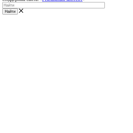
Найти