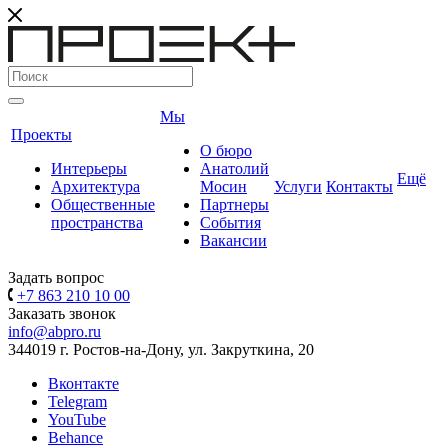
Мы
Проекты
О бюро
Интерьеры
Анатолий
Ещё
Архитектура
Мосин
Услуги
Контакты
Общественные
Партнеры
пространства
События
Вакансии
Задать вопрос
+7 863 210 10 00
Заказать звонок
info@abpro.ru
344019 г. Ростов-на-Дону, ул. Закруткина, 20
Вконтакте
Telegram
YouTube
Behance