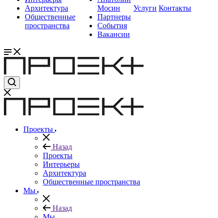
Архитектура
Мосин
Услуги
Контакты
Общественные
Партнеры
пространства
События
Вакансии
Проекты
Назад
Проекты
Интерьеры
Архитектура
Общественные пространства
Мы
Назад
Мы