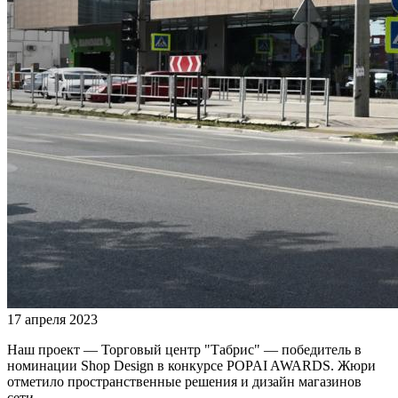
17 апреля 2023
Наш проект — Торговый центр "Табрис" — победитель в
номинации Shop Design в конкурсе POPAI AWARDS. Жюри
отметило пространственные решения и дизайн магазинов
сети.