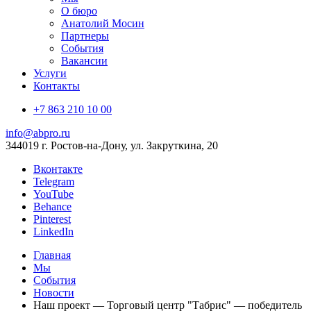
О бюро
Анатолий Мосин
Партнеры
События
Вакансии
Услуги
Контакты
+7 863 210 10 00
info@abpro.ru
344019 г. Ростов-на-Дону, ул. Закруткина, 20
Вконтакте
Telegram
YouTube
Behance
Pinterest
LinkedIn
Главная
Мы
События
Новости
Наш проект — Торговый центр "Табрис" — победитель