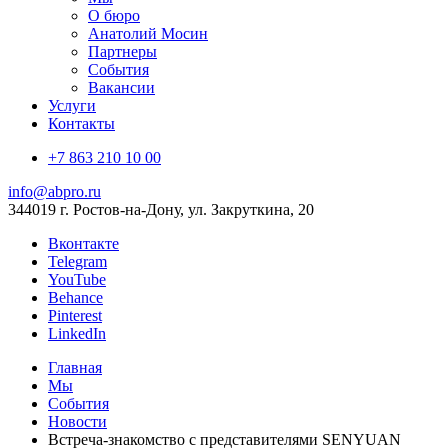
О бюро
Анатолий Мосин
Партнеры
События
Вакансии
Услуги
Контакты
+7 863 210 10 00
info@abpro.ru
344019 г. Ростов-на-Дону, ул. Закруткина, 20
Вконтакте
Telegram
YouTube
Behance
Pinterest
LinkedIn
Главная
Мы
События
Новости
Встреча-знакомство с представителями SENYUAN