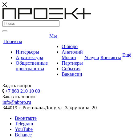
Мы
Проекты
О бюро
Интерьеры
Анатолий
Ещё
Архитектура
Мосин
Услуги
Контакты
Общественные
Партнеры
пространства
События
Вакансии
Задать вопрос
+7 863 210 10 00
Заказать звонок
info@abpro.ru
344019 г. Ростов-на-Дону, ул. Закруткина, 20
Вконтакте
Telegram
YouTube
Behance