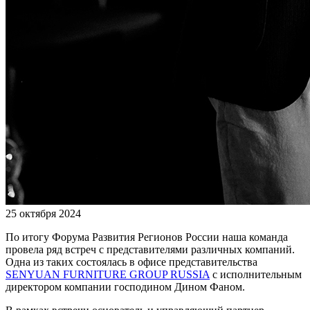
25 октября 2024
По итогу Форума Развития Регионов России наша команда
провела ряд встреч с представителями различных компаний.
Одна из таких состоялась в офисе представительства
SENYUAN FURNITURE GROUP RUSSIA
с исполнительным
директором компании господином Дином Фаном.