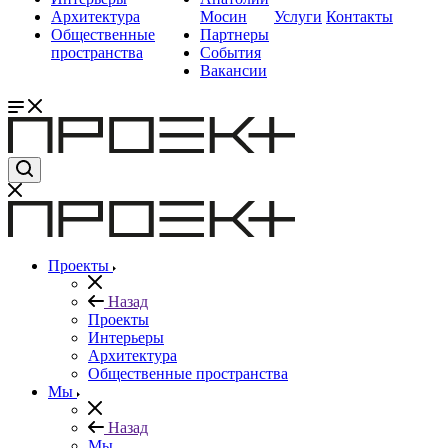
Архитектура
Мосин
Услуги
Контакты
Общественные
Партнеры
пространства
События
Вакансии
Проекты
Назад
Проекты
Интерьеры
Архитектура
Общественные пространства
Мы
Назад
Мы