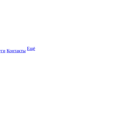
Ещё
уги
Контакты