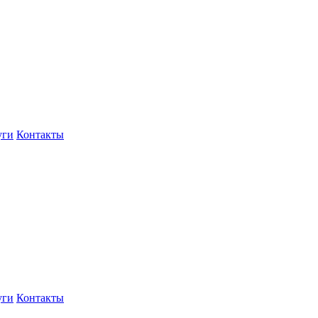
уги
Контакты
уги
Контакты