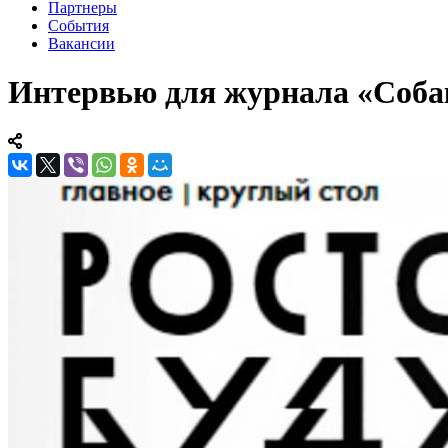
Партнеры
События
Вакансии
Интервью для журнала «Соба