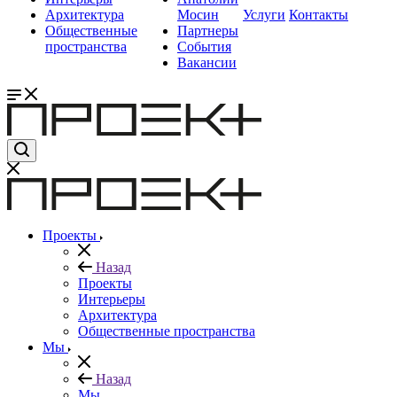
Архитектура
Мосин
Услуги
Контакты
Общественные
Партнеры
пространства
События
Вакансии
Проекты
Назад
Проекты
Интерьеры
Архитектура
Общественные пространства
Мы
Назад
Мы