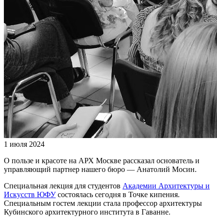
1 июля 2024
О пользе и красоте на АРХ Москве рассказал основатель и
управляющий партнер нашего бюро — Анатолий Мосин.
Специальная лекция для студентов
Академии Архитектуры и
Искусств ЮФУ
состоялась сегодня в Точке кипения.
Специальным гостем лекции стала профессор архитектуры
Кубинского архитектурного института в Гаванне.