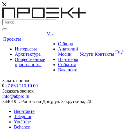
Мы
Проекты
О бюро
Интерьеры
Анатолий
Ещё
Архитектура
Мосин
Услуги
Контакты
Общественные
Партнеры
пространства
События
Вакансии
Задать вопрос
+7 863 210 10 00
Заказать звонок
info@abpro.ru
344019 г. Ростов-на-Дону, ул. Закруткина, 20
Вконтакте
Telegram
YouTube
Behance