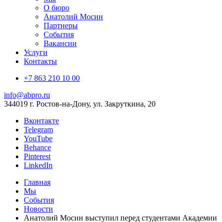
О бюро
Анатолий Мосин
Партнеры
События
Вакансии
Услуги
Контакты
+7 863 210 10 00
info@abpro.ru
344019 г. Ростов-на-Дону, ул. Закруткина, 20
Вконтакте
Telegram
YouTube
Behance
Pinterest
LinkedIn
Главная
Мы
События
Новости
Анатолий Мосин выступил перед студентами Академии