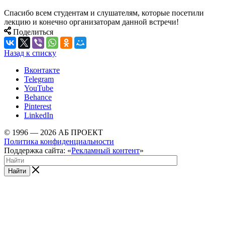
Спасибо всем студентам и слушателям, которые посетили
лекцию и конечно организаторам данной встречи!
Поделиться
Назад к списку
Вконтакте
Telegram
YouTube
Behance
Pinterest
LinkedIn
© 1996 — 2026 АБ ПРОЕКТ
Политика конфиденциальности
Поддержка сайта: «
Рекламный контент
»
Найти