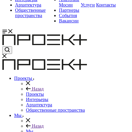
Архитектура
Мосин
Услуги
Контакты
Общественные
Партнеры
пространства
События
Вакансии
Проекты
Назад
Проекты
Интерьеры
Архитектура
Общественные пространства
Мы
Назад
Мы