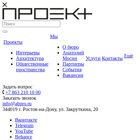
Мы
Проекты
О бюро
Интерьеры
Анатолий
Ещё
Архитектура
Мосин
Услуги
Контакты
Общественные
Партнеры
пространства
События
Вакансии
Задать вопрос
+7 863 210 10 00
Заказать звонок
info@abpro.ru
344019 г. Ростов-на-Дону, ул. Закруткина, 20
Вконтакте
Telegram
YouTube
Behance