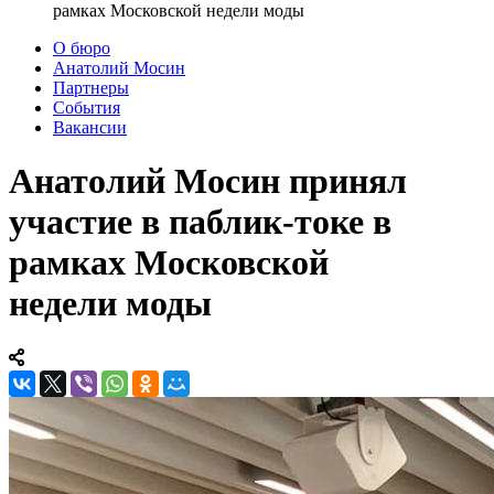
рамках Московской недели моды
О бюро
Анатолий Мосин
Партнеры
События
Вакансии
Анатолий Мосин принял
участие в паблик-токе в
рамках Московской
недели моды