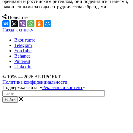
брендами и российским ритейлом, они поделились и идеями,
накопленными за годы сотрудничества с брендами.
Поделиться
Назад к списку
Вконтакте
Telegram
YouTube
Behance
Pinterest
LinkedIn
© 1996 — 2026 АБ ПРОЕКТ
Политика конфиденциальности
Поддержка сайта: «
Рекламный контент
»
Найти