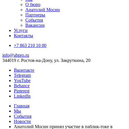
О бюро
Анатолий Мосин
Партнеры
События
Вакансии
Услуги
Контакты
+7 863 210 10 00
info@abpro.ru
344019 г. Ростов-на-Дону, ул. Закруткина, 20
Вконтакте
Telegram
YouTube
Behance
Pinterest
LinkedIn
Главная
Мы
События
Новости
Анатолий Мосин принял участие в паблик-токе в