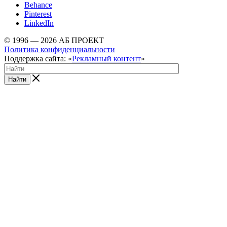
Behance
Pinterest
LinkedIn
© 1996 — 2026 АБ ПРОЕКТ
Политика конфиденциальности
Поддержка сайта: «
Рекламный контент
»
Найти