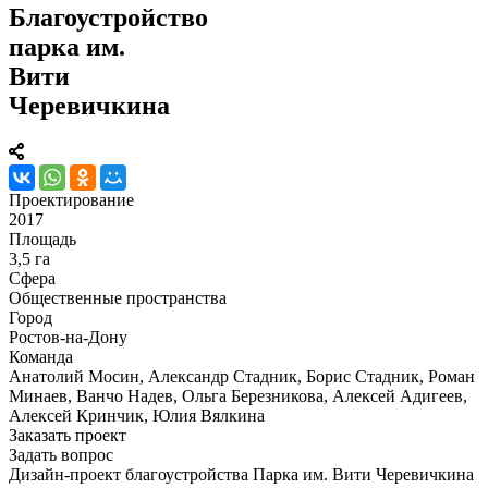
Благоустройство
парка им.
Вити
Черевичкина
Проектирование
2017
Площадь
3,5 га
Сфера
Общественные пространства
Город
Ростов-на-Дону
Команда
Анатолий Мосин, Александр Стадник, Борис Стадник, Роман
Минаев, Ванчо Надев, Ольга Березникова, Алексей Адигеев,
Алексей Кринчик, Юлия Вялкина
Заказать проект
Задать вопрос
Дизайн-проект благоустройства Парка им. Вити Черевичкина