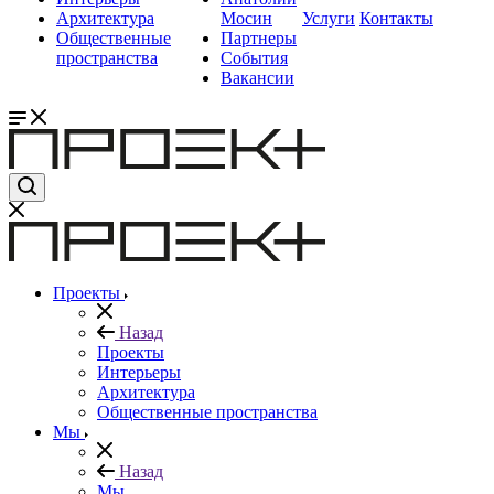
Архитектура
Мосин
Услуги
Контакты
Общественные
Партнеры
пространства
События
Вакансии
Проекты
Назад
Проекты
Интерьеры
Архитектура
Общественные пространства
Мы
Назад
Мы