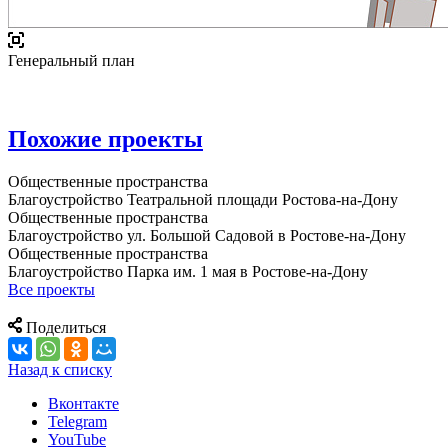
Генеральный план
Похожие проекты
Общественные пространства
Благоустройство Театральной площади Ростова-на-Дону
Общественные пространства
Благоустройство ул. Большой Садовой в Ростове-на-Дону
Общественные пространства
Благоустройство Парка им. 1 мая в Ростове-на-Дону
Все проекты
Поделиться
Назад к списку
Вконтакте
Telegram
YouTube