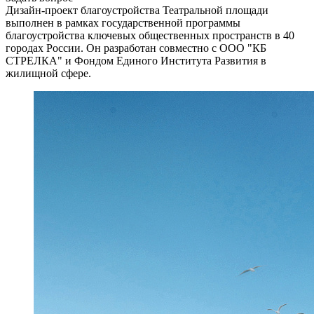
Дизайн-проект благоустройства Театральной площади
выполнен в рамках государственной программы
благоустройства ключевых общественных пространств в 40
городах России. Он разработан совместно с ООО "КБ
СТРЕЛКА" и Фондом Единого Института Развития в
жилищной сфере.