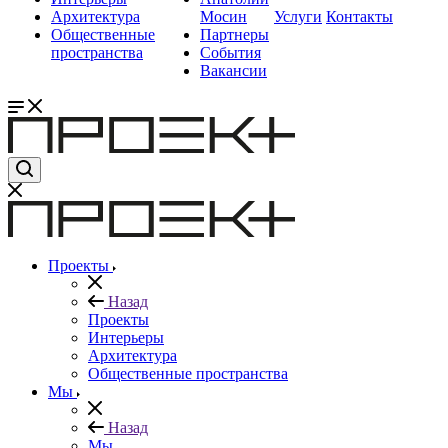
Архитектура
Мосин
Услуги
Контакты
Общественные
Партнеры
пространства
События
Вакансии
Проекты
Назад
Проекты
Интерьеры
Архитектура
Общественные пространства
Мы
Назад
Мы