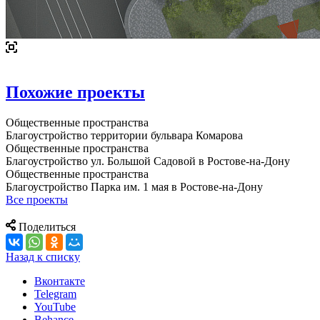
Похожие проекты
Общественные пространства
Благоустройство территории бульвара Комарова
Общественные пространства
Благоустройство ул. Большой Садовой в Ростове-на-Дону
Общественные пространства
Благоустройство Парка им. 1 мая в Ростове-на-Дону
Все проекты
Поделиться
Назад к списку
Вконтакте
Telegram
YouTube
Behance