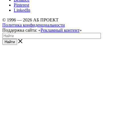
Pinterest
LinkedIn
© 1996 — 2026 АБ ПРОЕКТ
Политика конфиденциальности
Поддержка сайта: «
Рекламный контент
»
Найти