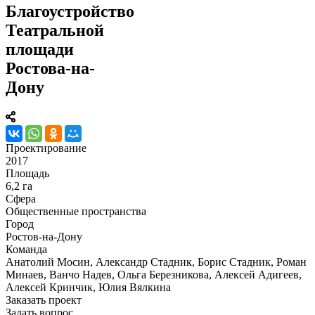
Благоустройство
Театральной
площади
Ростова-на-
Дону
Проектирование
2017
Площадь
6,2 га
Сфера
Общественные пространства
Город
Ростов-на-Дону
Команда
Анатолий Мосин, Александр Стадник, Борис Стадник, Роман
Минаев, Ванчо Надев, Ольга Березникова, Алексей Адигеев,
Алексей Кринчик, Юлия Вялкина
Заказать проект
Задать вопрос