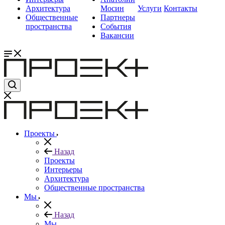
Архитектура
Мосин
Услуги
Контакты
Общественные
Партнеры
пространства
События
Вакансии
Проекты
Назад
Проекты
Интерьеры
Архитектура
Общественные пространства
Мы
Назад
Мы