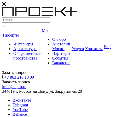
Мы
Проекты
О бюро
Интерьеры
Анатолий
Ещё
Архитектура
Мосин
Услуги
Контакты
Общественные
Партнеры
пространства
События
Вакансии
Задать вопрос
+7 863 210 10 00
Заказать звонок
info@abpro.ru
344019 г. Ростов-на-Дону, ул. Закруткина, 20
Вконтакте
Telegram
YouTube
Behance