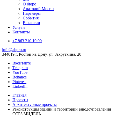
О бюро
Анатолий Мосин
Партнеры
События
Вакансии
Услуги
Контакты
+7 863 210 10 00
info@abpro.ru
344019 г. Ростов-на-Дону, ул. Закруткина, 20
Вконтакте
Telegram
YouTube
Behance
Pinterest
LinkedIn
Главная
Проекты
Архитектурные проекты
Реконструкция зданий и территории заводоуправления
ССРЗ МИДЕЛЬ