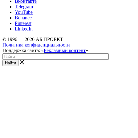
Вконтакте
Telegram
YouTube
Behance
Pinterest
LinkedIn
© 1996 — 2026 АБ ПРОЕКТ
Политика конфиденциальности
Поддержка сайта: «
Рекламный контент
»
Найти