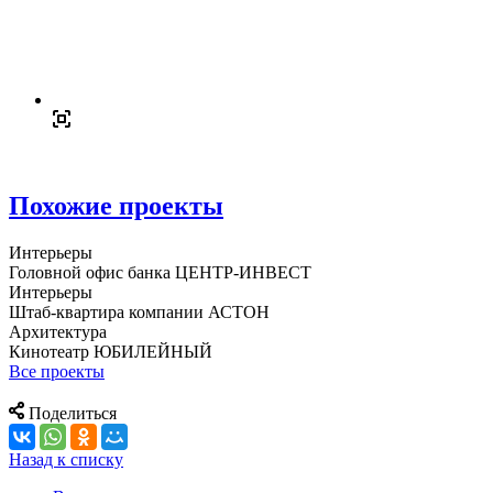
Похожие проекты
Интерьеры
Головной офис банка ЦЕНТР-ИНВЕСТ
Интерьеры
Штаб-квартира компании АСТОН
Архитектура
Кинотеатр ЮБИЛЕЙНЫЙ
Все проекты
Поделиться
Назад к списку