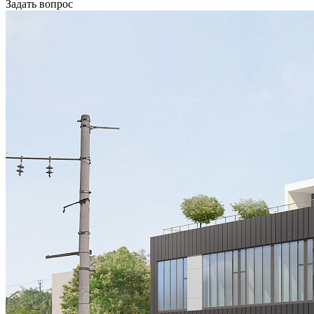
Задать вопрос