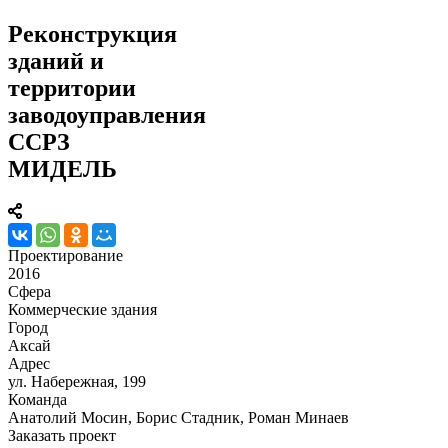
Реконструкция
зданий и
территории
заводоуправления
ССРЗ
МИДЕЛЬ
Проектирование
2016
Сфера
Коммерческие здания
Город
Аксай
Адрес
ул. Набережная, 199
Команда
Анатолий Мосин, Борис Стадник, Роман Минаев
Заказать проект