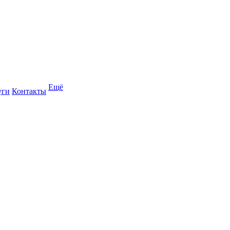
Ещё
уги
Контакты