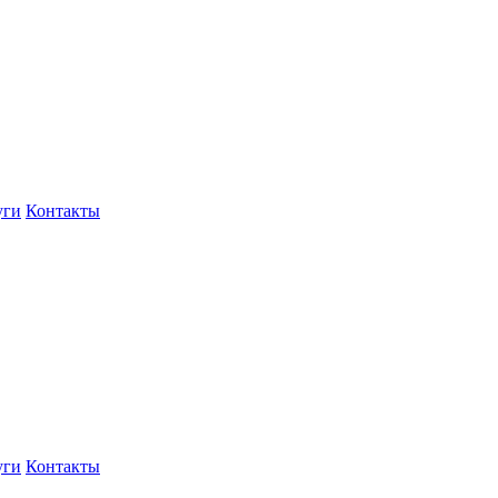
уги
Контакты
уги
Контакты