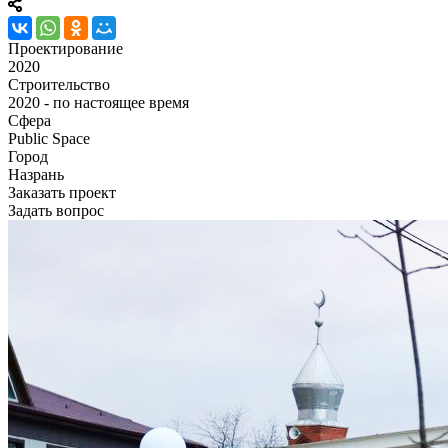
Проектирование
2020
Строительство
2020 - по настоящее время
Сфера
Public Space
Город
Назрань
Заказать проект
Задать вопрос