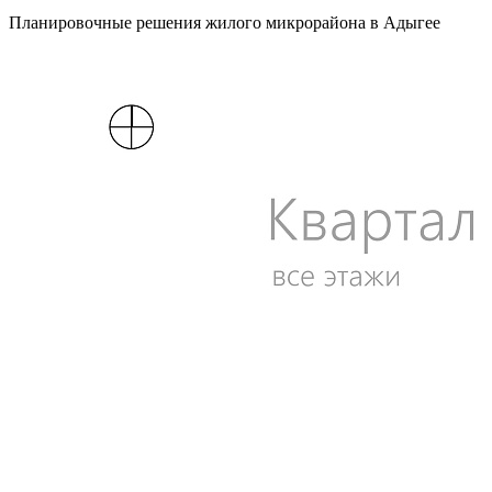
Планировочные решения жилого микрорайона в Адыгее