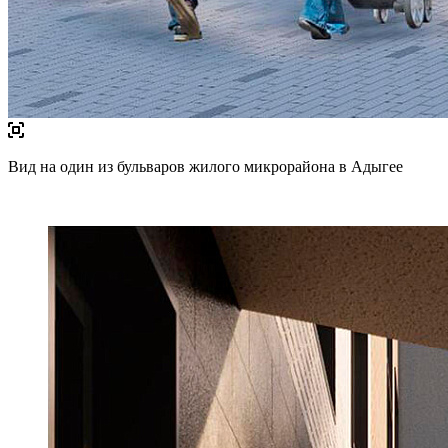
Вид на один из бульваров жилого микрорайона в Адыгее