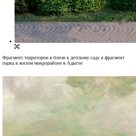
Фрагмент территории в близи к детскому саду и фрагмент
парка в жилом микрорайоне в Адыгее