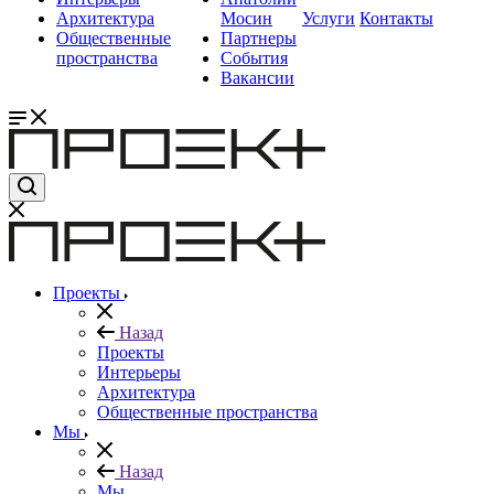
Архитектура
Мосин
Услуги
Контакты
Общественные
Партнеры
пространства
События
Вакансии
Проекты
Назад
Проекты
Интерьеры
Архитектура
Общественные пространства
Мы
Назад
Мы