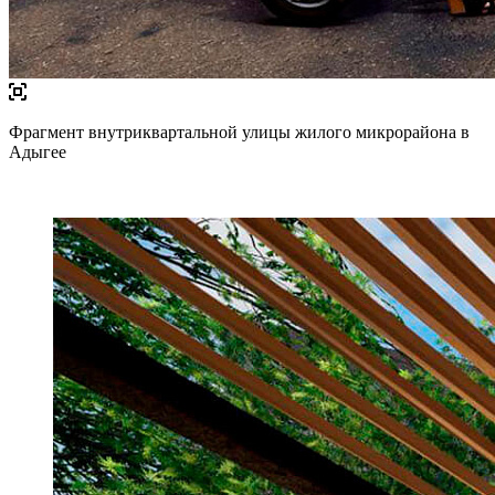
Фрагмент внутриквартальной улицы жилого микрорайона в
Адыгее