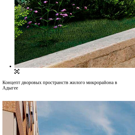
Концепт дворовых пространств жилого микрорайона в
Адыгее