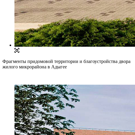
Фрагменты придомовой территории и благоустройства двора
жилого микрорайона в Адыгее