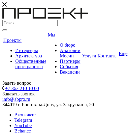
Мы
Проекты
О бюро
Интерьеры
Анатолий
Ещё
Архитектура
Мосин
Услуги
Контакты
Общественные
Партнеры
пространства
События
Вакансии
Задать вопрос
+7 863 210 10 00
Заказать звонок
info@abpro.ru
344019 г. Ростов-на-Дону, ул. Закруткина, 20
Вконтакте
Telegram
YouTube
Behance