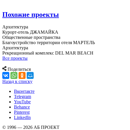
Похожие проекты
Архитектура
Курорт-отель ДЖАМАЙКА
Общественные пространства
Благоустройство территории отеля МАРТЕЛЬ
Архитектура
Рекреационный комплекс DEL MAR BEACH
Все проекты
Поделиться
Назад к списку
Вконтакте
Telegram
YouTube
Behance
Pinterest
LinkedIn
© 1996 — 2026 АБ ПРОЕКТ