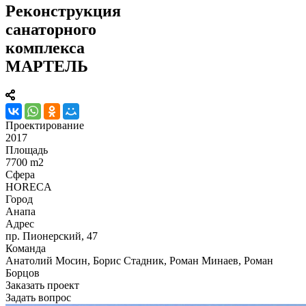
Реконструкция
санаторного
комплекса
МАРТЕЛЬ
Проектирование
2017
Площадь
7700 m2
Сфера
HORECA
Город
Анапа
Адрес
пр. Пионерский, 47
Команда
Анатолий Мосин, Борис Стадник, Роман Минаев, Роман
Борцов
Заказать проект
Задать вопрос