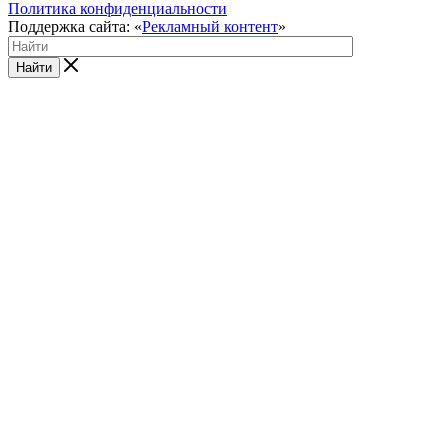
Политика конфиденциальности
Поддержка сайта: «
Рекламный контент
»
Найти