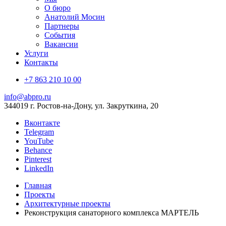
О бюро
Анатолий Мосин
Партнеры
События
Вакансии
Услуги
Контакты
+7 863 210 10 00
info@abpro.ru
344019 г. Ростов-на-Дону, ул. Закруткина, 20
Вконтакте
Telegram
YouTube
Behance
Pinterest
LinkedIn
Главная
Проекты
Архитектурные проекты
Реконструкция санаторного комплекса МАРТЕЛЬ