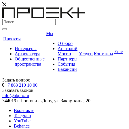
Мы
Проекты
О бюро
Интерьеры
Анатолий
Ещё
Архитектура
Мосин
Услуги
Контакты
Общественные
Партнеры
пространства
События
Вакансии
Задать вопрос
+7 863 210 10 00
Заказать звонок
info@abpro.ru
344019 г. Ростов-на-Дону, ул. Закруткина, 20
Вконтакте
Telegram
YouTube
Behance