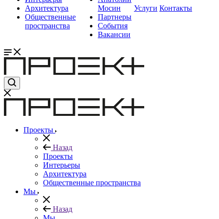
Архитектура
Мосин
Услуги
Контакты
Общественные
Партнеры
пространства
События
Вакансии
Проекты
Назад
Проекты
Интерьеры
Архитектура
Общественные пространства
Мы
Назад
Мы