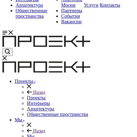
Архитектура
Мосин
Услуги
Контакты
Общественные
Партнеры
пространства
События
Вакансии
Проекты
Назад
Проекты
Интерьеры
Архитектура
Общественные пространства
Мы
Назад
Мы