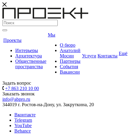
Мы
Проекты
О бюро
Интерьеры
Анатолий
Ещё
Архитектура
Мосин
Услуги
Контакты
Общественные
Партнеры
пространства
События
Вакансии
Задать вопрос
+7 863 210 10 00
Заказать звонок
info@abpro.ru
344019 г. Ростов-на-Дону, ул. Закруткина, 20
Вконтакте
Telegram
YouTube
Behance