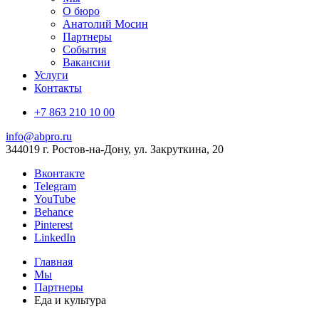
О бюро
Анатолий Мосин
Партнеры
События
Вакансии
Услуги
Контакты
+7 863 210 10 00
info@abpro.ru
344019 г. Ростов-на-Дону, ул. Закруткина, 20
Вконтакте
Telegram
YouTube
Behance
Pinterest
LinkedIn
Главная
Мы
Партнеры
Еда и культура