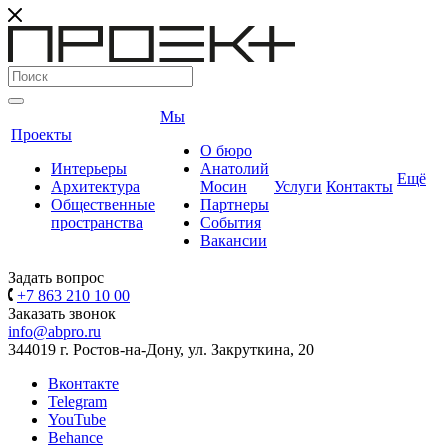
Мы
Проекты
О бюро
Интерьеры
Анатолий
Ещё
Архитектура
Мосин
Услуги
Контакты
Общественные
Партнеры
пространства
События
Вакансии
Задать вопрос
+7 863 210 10 00
Заказать звонок
info@abpro.ru
344019 г. Ростов-на-Дону, ул. Закруткина, 20
Вконтакте
Telegram
YouTube
Behance