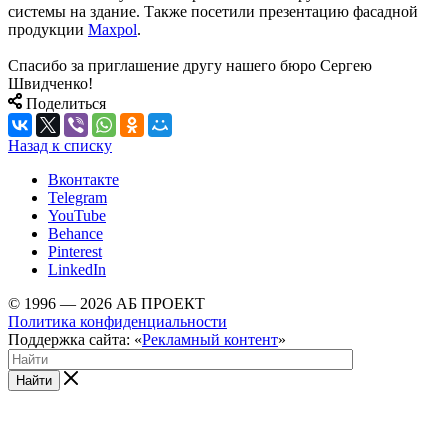
системы на здание. Также посетили презентацию фасадной
продукции
Maxpol
.
Спасибо за приглашение другу нашего бюро Сергею
Швидченко!
Поделиться
Назад к списку
Вконтакте
Telegram
YouTube
Behance
Pinterest
LinkedIn
© 1996 — 2026 АБ ПРОЕКТ
Политика конфиденциальности
Поддержка сайта: «
Рекламный контент
»
Найти