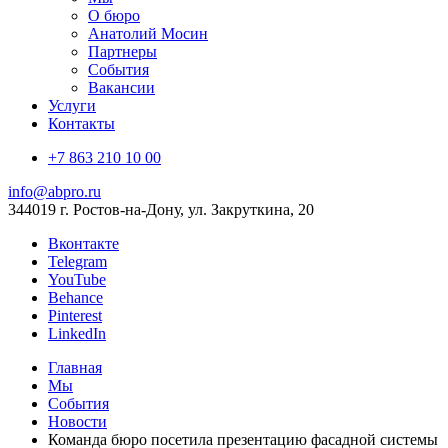
О бюро
Анатолий Мосин
Партнеры
События
Вакансии
Услуги
Контакты
+7 863 210 10 00
info@abpro.ru
344019 г. Ростов-на-Дону, ул. Закруткина, 20
Вконтакте
Telegram
YouTube
Behance
Pinterest
LinkedIn
Главная
Мы
События
Новости
Команда бюро посетила презентацию фасадной системы