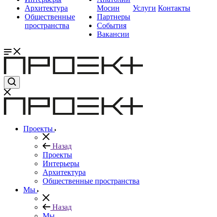
Архитектура
Мосин
Услуги
Контакты
Общественные
Партнеры
пространства
События
Вакансии
Проекты
Назад
Проекты
Интерьеры
Архитектура
Общественные пространства
Мы
Назад
Мы