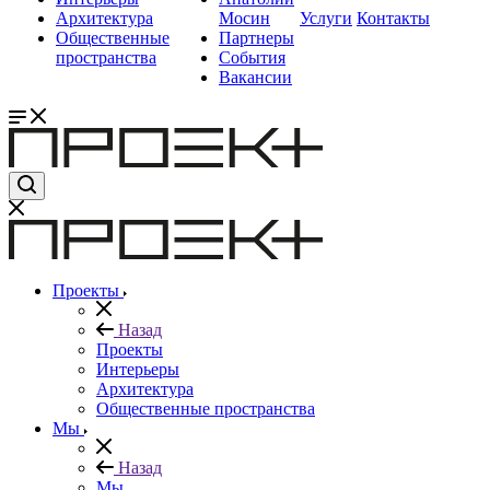
Архитектура
Мосин
Услуги
Контакты
Общественные
Партнеры
пространства
События
Вакансии
Проекты
Назад
Проекты
Интерьеры
Архитектура
Общественные пространства
Мы
Назад
Мы