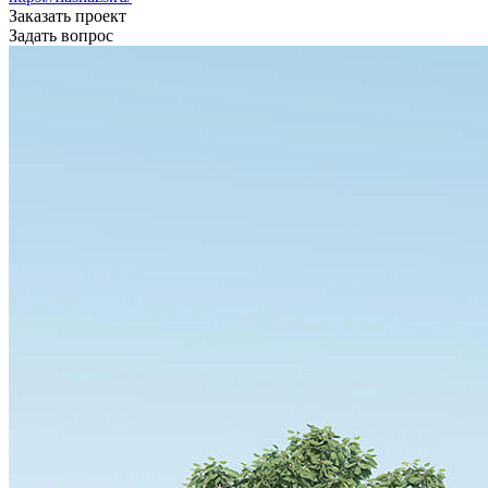
Заказать проект
Задать вопрос