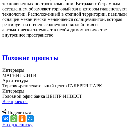
технологичных построек компании. Витражи с безрамным
остеклением обрамляют торговый зал в котором главенствуют
технологии. Расположенный в степной территории, павильон
оснащен механически меняющейся солнцезащитой, которая
реагирует на степень солнечного воздействия и
автоматически затемняет в необходимом количестве
внутреннее пространство.
Похожие проекты
Интерьеры
МАГНИТ СИТИ
Архитектура
Торгово-развлекательный центр ГАЛЕРЕЯ ПАРК
Интерьеры
Головной офис банка ЦЕНТР-ИНВЕСТ
Все проекты
Поделиться
Назад к списку