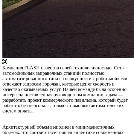
Компания FLASH известна своей технологичностью. Сеть
автомобильных заправочных станций полностью
автоматизированного типа в совокупности с робот-мойками
отвечают запросам горожан, которые ценят скорость и
качество оказываемых услуг. Нашей команде была особенно
интересна поставленная руководством компании задача —
разработать проект коммерческого павильона, который будет
работать без персонала, только с помощью автоматических
систем оплаты.
Архитектурный объем выполнен в минималистичных
объемах, что соответствует общей айдентике современных