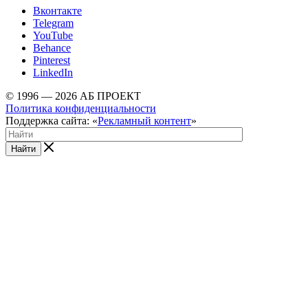
Вконтакте
Telegram
YouTube
Behance
Pinterest
LinkedIn
© 1996 — 2026 АБ ПРОЕКТ
Политика конфиденциальности
Поддержка сайта: «
Рекламный контент
»
Найти