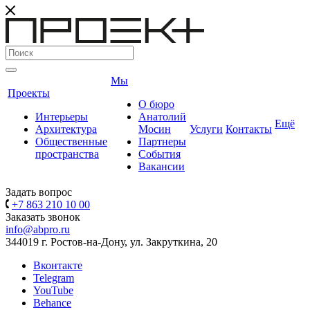
Мы
Проекты
О бюро
Интерьеры
Анатолий
Ещё
Архитектура
Мосин
Услуги
Контакты
Общественные
Партнеры
пространства
События
Вакансии
Задать вопрос
+7 863 210 10 00
Заказать звонок
info@abpro.ru
344019 г. Ростов-на-Дону, ул. Закруткина, 20
Вконтакте
Telegram
YouTube
Behance