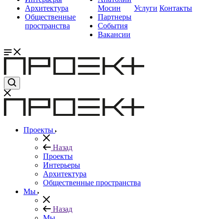
Архитектура
Мосин
Услуги
Контакты
Общественные
Партнеры
пространства
События
Вакансии
Проекты
Назад
Проекты
Интерьеры
Архитектура
Общественные пространства
Мы
Назад
Мы