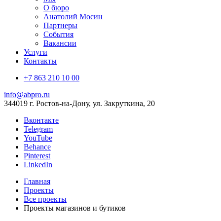
О бюро
Анатолий Мосин
Партнеры
События
Вакансии
Услуги
Контакты
+7 863 210 10 00
info@abpro.ru
344019 г. Ростов-на-Дону, ул. Закруткина, 20
Вконтакте
Telegram
YouTube
Behance
Pinterest
LinkedIn
Главная
Проекты
Все проекты
Проекты магазинов и бутиков