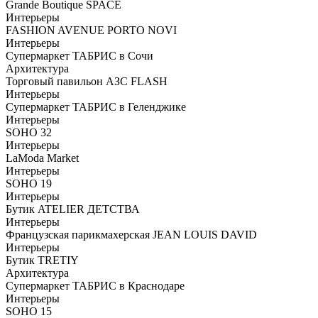
Grande Boutique SPACE
Интерьеры
FASHION AVENUE PORTO NOVI
Интерьеры
Супермаркет ТАБРИС в Сочи
Архитектура
Торговый павильон АЗС FLASH
Интерьеры
Супермаркет ТАБРИС в Геленджике
Интерьеры
SOHO 32
Интерьеры
LaModa Market
Интерьеры
SOHO 19
Интерьеры
Бутик ATELIER ДЕТСТВА
Интерьеры
Французская парикмахерская JEAN LOUIS DAVID
Интерьеры
Бутик TRETIY
Архитектура
Супермаркет ТАБРИС в Краснодаре
Интерьеры
SOHO 15