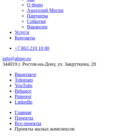
О бюро
Анатолий Мосин
Партнеры
События
Вакансии
Услуги
Контакты
+7 863 210 10 00
info@abpro.ru
344019 г. Ростов-на-Дону, ул. Закруткина, 20
Вконтакте
Telegram
YouTube
Behance
Pinterest
LinkedIn
Главная
Проекты
Все проекты
Проекты жилых комплексов