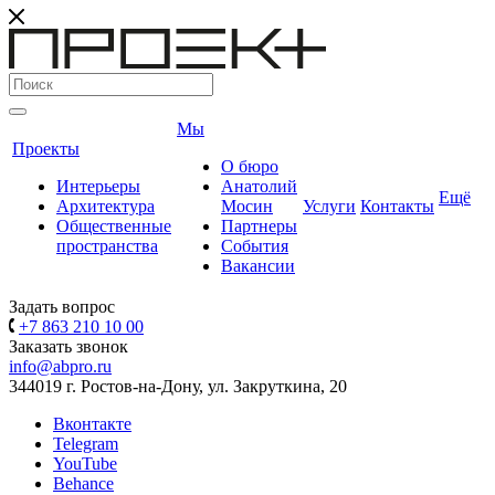
Мы
Проекты
О бюро
Интерьеры
Анатолий
Ещё
Архитектура
Мосин
Услуги
Контакты
Общественные
Партнеры
пространства
События
Вакансии
Задать вопрос
+7 863 210 10 00
Заказать звонок
info@abpro.ru
344019 г. Ростов-на-Дону, ул. Закруткина, 20
Вконтакте
Telegram
YouTube
Behance