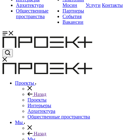
Архитектура
Мосин
Услуги
Контакты
Общественные
Партнеры
пространства
События
Вакансии
Проекты
Назад
Проекты
Интерьеры
Архитектура
Общественные пространства
Мы
Назад
Мы