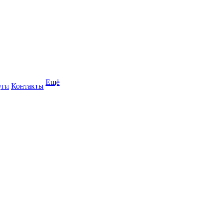
Ещё
уги
Контакты