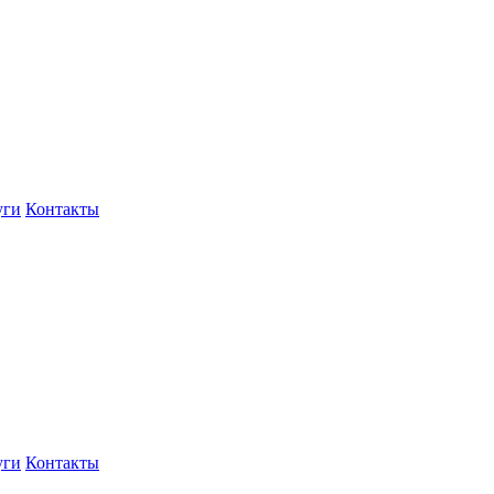
уги
Контакты
уги
Контакты