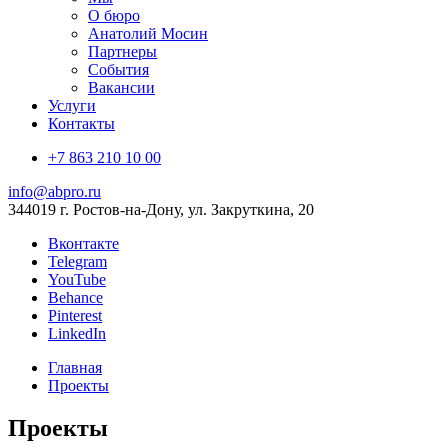
О бюро
Анатолий Мосин
Партнеры
События
Вакансии
Услуги
Контакты
+7 863 210 10 00
info@abpro.ru
344019 г. Ростов-на-Дону, ул. Закруткина, 20
Вконтакте
Telegram
YouTube
Behance
Pinterest
LinkedIn
Главная
Проекты
Проекты