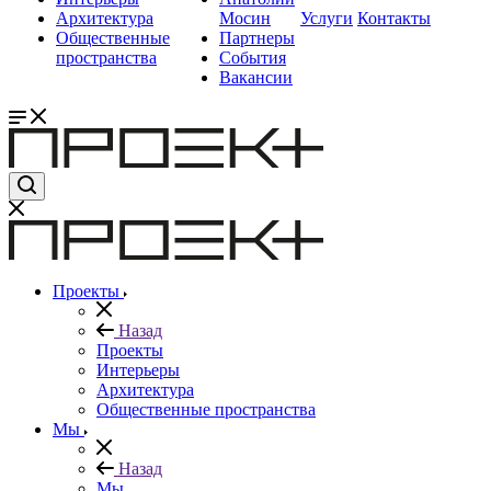
Архитектура
Мосин
Услуги
Контакты
Общественные
Партнеры
пространства
События
Вакансии
Проекты
Назад
Проекты
Интерьеры
Архитектура
Общественные пространства
Мы
Назад
Мы