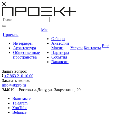
Мы
Проекты
О бюро
Интерьеры
Анатолий
Ещё
Архитектура
Мосин
Услуги
Контакты
Общественные
Партнеры
пространства
События
Вакансии
Задать вопрос
+7 863 210 10 00
Заказать звонок
info@abpro.ru
344019 г. Ростов-на-Дону, ул. Закруткина, 20
Вконтакте
Telegram
YouTube
Behance